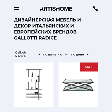
ДИЗАЙНЕРСКАЯ МЕБЕЛЬ И
ДЕКОР ИТАЛЬЯНСКИХ И
ЕВРОПЕЙСКИХ БРЕНДОВ
GALLOTTI RADICE
Gallotti
по наличию
по цене
Radice
SALE