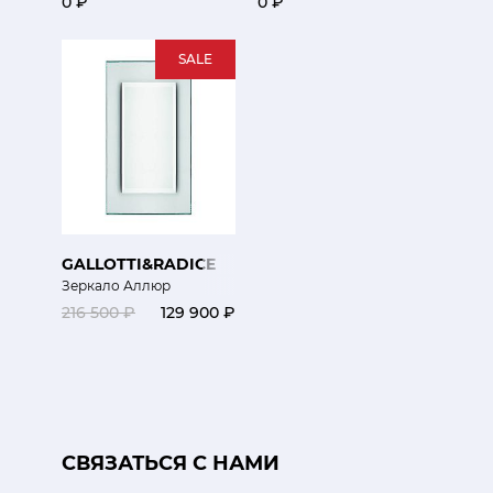
0 ₽
0 ₽
SALE
GALLOTTI&RADICE
Зеркало Аллюр
216 500 ₽
129 900 ₽
CВЯЗАТЬСЯ С НАМИ