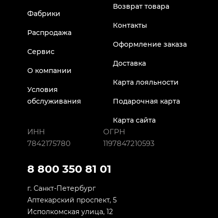
Возврат товара
Фабрики
Контакты
Распродажа
Оформление заказа
Сервис
Доставка
О компании
Карта лояльности
Условия
обслуживания
Подарочная карта
Карта сайта
ИНН
ОГРН
7842175780
1197847210593
8 800 350 81 01
г. Санкт-Петербург
Аптекарский проспект, 5
Исполкомская улица, 12