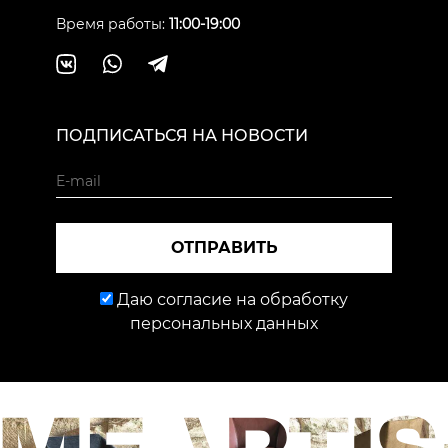
Время работы:
11:00-19:00
ПОДПИСАТЬСЯ НА НОВОСТИ
ОТПРАВИТЬ
Даю согласие на обработку
персональных данных