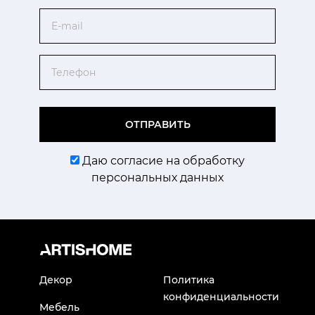
Email
Телефон
ОТПРАВИТЬ
Даю согласие на обработку
персональных данных
Декор
Политика
конфиденциальности
Мебель