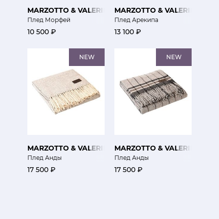
MARZOTTO & VALERIE CONCEPT
MARZOTTO & VALERIE CONC
Плед Морфей
Плед Арекипа
10 500 ₽
13 100 ₽
NEW
NEW
MARZOTTO & VALERIE CONCEPT
MARZOTTO & VALERIE CONC
Плед Анды
Плед Анды
17 500 ₽
17 500 ₽