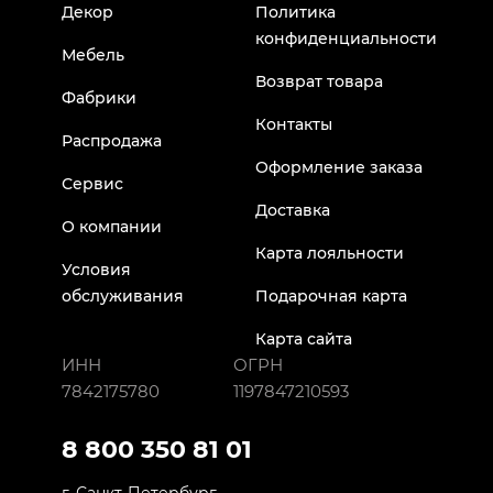
Декор
Политика
конфиденциальности
Мебель
Возврат товара
Фабрики
Контакты
Распродажа
Оформление заказа
Сервис
Доставка
О компании
Карта лояльности
Условия
обслуживания
Подарочная карта
Карта сайта
ИНН
ОГРН
7842175780
1197847210593
8 800 350 81 01