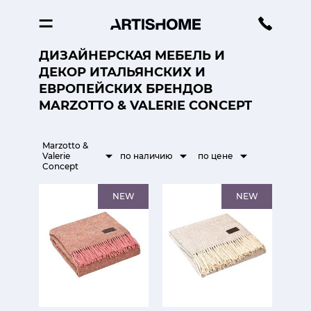
ДИЗАЙНЕРСКАЯ МЕБЕЛЬ И
ДЕКОР ИТАЛЬЯНСКИХ И
ЕВРОПЕЙСКИХ БРЕНДОВ
MARZOTTO & VALERIE CONCEPT
Marzotto &
Valerie
по наличию
по цене
Concept
NEW
NEW