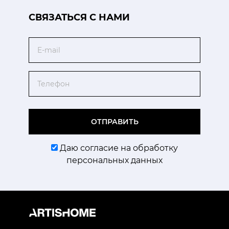
CВЯЗАТЬСЯ С НАМИ
Email
Телефон
ОТПРАВИТЬ
Даю согласие на обработку
персональных данных