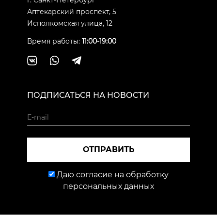
г. Санкт-Петербург
Аптекарский проспект, 5
Исполкомская улица, 12
Время работы:
11:00-19:00
ПОДПИСАТЬСЯ НА НОВОСТИ
ОТПРАВИТЬ
Даю согласие на обработку
персональных данных