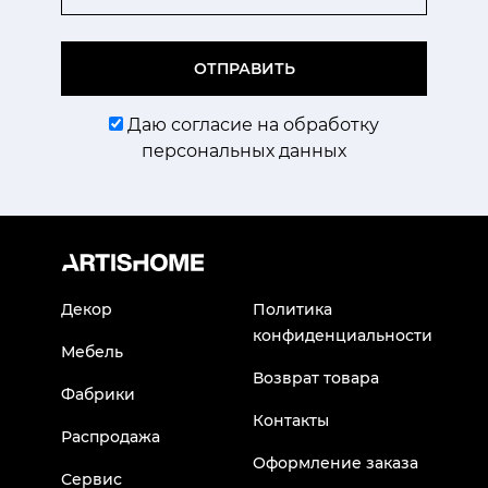
ОТПРАВИТЬ
Даю согласие на обработку
персональных данных
Декор
Политика
конфиденциальности
Мебель
Возврат товара
Фабрики
Контакты
Распродажа
Оформление заказа
Сервис