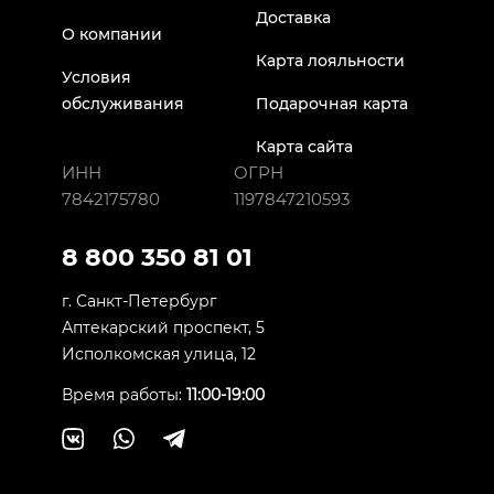
Доставка
О компании
Карта лояльности
Условия
обслуживания
Подарочная карта
Карта сайта
ИНН
ОГРН
7842175780
1197847210593
8 800 350 81 01
г. Санкт-Петербург
Аптекарский проспект, 5
Исполкомская улица, 12
Время работы:
11:00-19:00