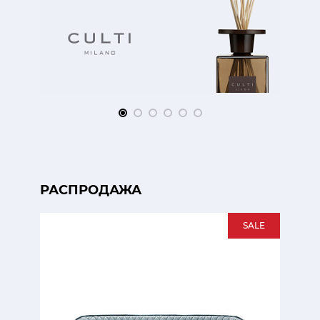
РАСПРОДАЖА
SALE