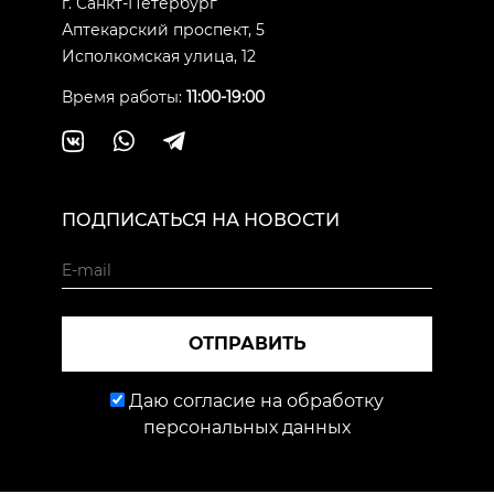
г. Санкт-Петербург
Аптекарский проспект, 5
Исполкомская улица, 12
Время работы:
11:00-19:00
ПОДПИСАТЬСЯ НА НОВОСТИ
ОТПРАВИТЬ
Даю согласие на обработку
персональных данных