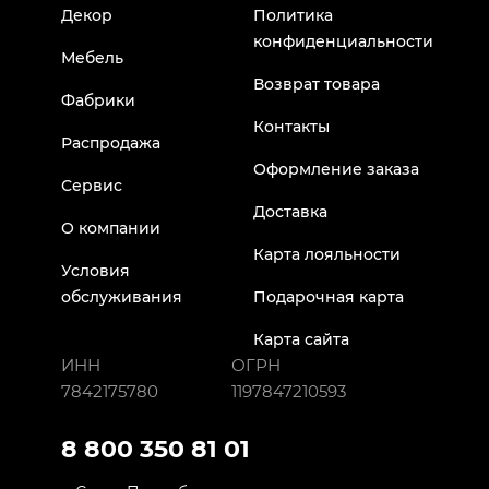
Декор
Политика
конфиденциальности
Мебель
Возврат товара
Фабрики
Контакты
Распродажа
Оформление заказа
Сервис
Доставка
О компании
Карта лояльности
Условия
обслуживания
Подарочная карта
Карта сайта
ИНН
ОГРН
7842175780
1197847210593
8 800 350 81 01