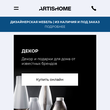
NEW | НОВОЕ ПОСТУПЛЕНИЕ В МАГАЗИНЕ
ДИЗАЙНЕРСКАЯ МЕБЕЛЬ | ИЗ НАЛИЧИЯ И ПОД ЗАКАЗ
ПЕРЕЙТИ В КАТАЛОГ
ПОДРОБНЕЕ
ДЕКОР
Декор и подарки для дома от
известных брендов
Купить онлайн