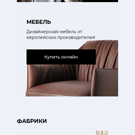
МЕБЕЛЬ
Дизайнерская мебель от
европейских производителей
Купить онлайн
ФАБРИКИ