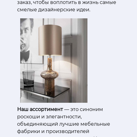
заказ, чтобы воплотить в жизнь самые
смелые дизайнерские идеи.
Наш ассортимент
— это синоним
роскоши и элегантности,
объединяющий лучшие мебельные
фабрики и производителей