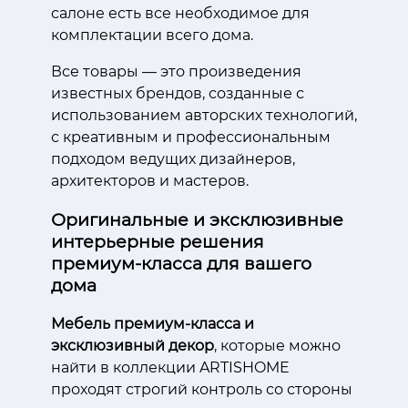
салоне есть все необходимое для
комплектации всего дома.
Все товары — это произведения
известных брендов, созданные с
использованием авторских технологий,
с креативным и профессиональным
подходом ведущих дизайнеров,
архитекторов и мастеров.
Оригинальные и эксклюзивные
интерьерные решения
премиум-класса для вашего
дома
Мебель премиум-класса и
эксклюзивный декор
, которые можно
найти в коллекции ARTISHOME
проходят строгий контроль со стороны