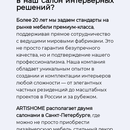
в наш салон интерьерных
решений?
Более 20 лет мы задаем стандарты на
рынке мебели премиум-класса
,
поддерживая прямое сотрудничество
с ведущими мировыми фабриками. Это
не просто гарантия безупречного
качества, но и подтверждение нашего
профессионализма. Наша компания
обладает уникальным опытом в
создании и комплектации интерьеров
любой сложности — от элегантных
частных резиденций до масштабных
проектов в России и за рубежом.
ARTISHOME располагает двумя
салонами в Санкт-Петербурге
, где
можно не просто приобрести
дизайнерскую мебель, стильный декор