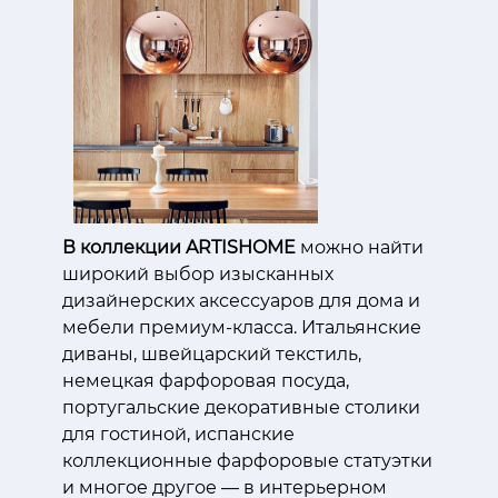
В коллекции ARTISHOME
можно найти
широкий выбор изысканных
дизайнерских аксессуаров для дома и
мебели премиум-класса. Итальянские
диваны, швейцарский текстиль,
немецкая фарфоровая посуда,
португальские декоративные столики
для гостиной, испанские
коллекционные фарфоровые статуэтки
и многое другое — в интерьерном