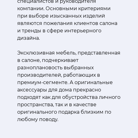
специалистов и руководителя
компании. Основными критериями
при выборе изысканных изделий
являются пожелания клиентов салона
и тренды в сфере интерьерного
дизайна.
Эксклюзивная мебель, представленная
в салоне, подчеркивает
разноплановость выбранных
производителей, работающих в
премиум-сегменте. А оригинальные
аксессуары для дома прекрасно
подходят как для обустройства личного
пространства, так и в качестве
оригинального подарка близким по
любому поводу.