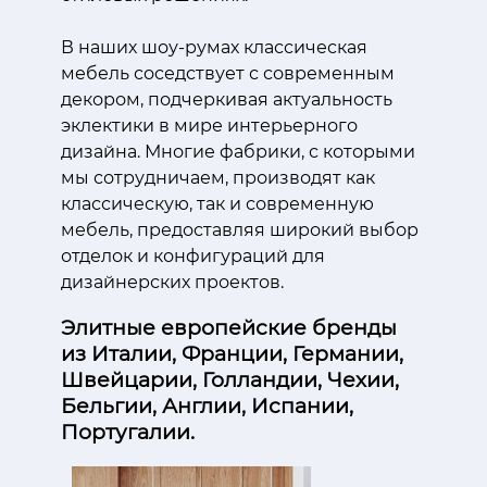
В наших шоу-румах классическая
мебель соседствует с современным
декором, подчеркивая актуальность
эклектики в мире интерьерного
дизайна. Многие фабрики, с которыми
мы сотрудничаем, производят как
классическую, так и современную
мебель, предоставляя широкий выбор
отделок и конфигураций для
дизайнерских проектов.
Элитные европейские бренды
из Италии, Франции, Германии,
Швейцарии, Голландии, Чехии,
Бельгии, Англии, Испании,
Португалии.