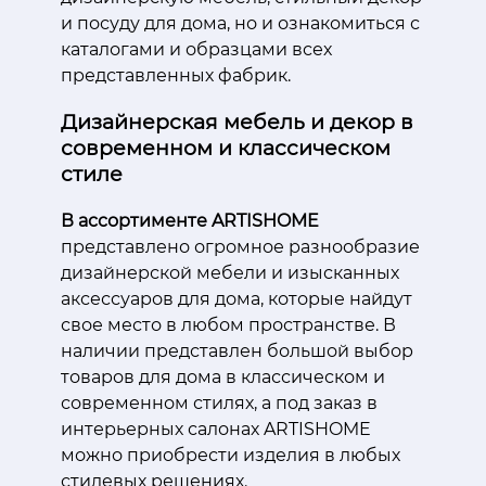
и посуду для дома, но и ознакомиться с
каталогами и образцами всех
представленных фабрик.
Дизайнерская мебель и декор в
современном и классическом
стиле
В ассортименте ARTISHOME
представлено огромное разнообразие
дизайнерской мебели и изысканных
аксессуаров для дома, которые найдут
свое место в любом пространстве. В
наличии представлен большой выбор
товаров для дома в классическом и
современном стилях, а под заказ в
интерьерных салонах ARTISHOME
можно приобрести изделия в любых
стилевых решениях.