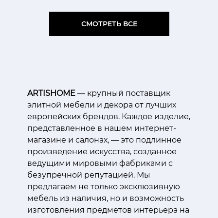
СМОТРЕТЬ ВСЕ
ARTISHOME
— крупный поставщик
элитной мебели и декора от лучших
европейских брендов. Каждое изделие,
представленное в нашем интернет-
магазине и салонах, — это подлинное
произведение искусства, созданное
ведущими мировыми фабриками с
безупречной репутацией. Мы
предлагаем не только эксклюзивную
мебель из наличия, но и возможность
изготовления предметов интерьера на