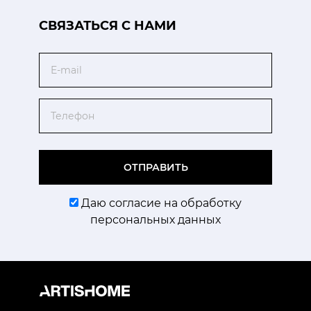
CВЯЗАТЬСЯ С НАМИ
Email
Телефон
ОТПРАВИТЬ
Даю согласие на обработку
персональных данных