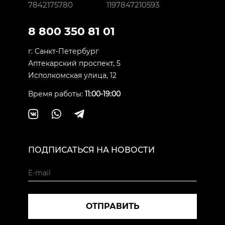
7842175780
1197847210593
8 800 350 81 01
г. Санкт-Петербург
Аптекарский проспект, 5
Исполкомская улица, 12
Время работы:
11:00-19:00
ПОДПИСАТЬСЯ НА НОВОСТИ
ОТПРАВИТЬ