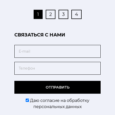
1
2
3
4
CВЯЗАТЬСЯ С НАМИ
Email
Телефон
ОТПРАВИТЬ
Даю согласие на обработку
персональных данных