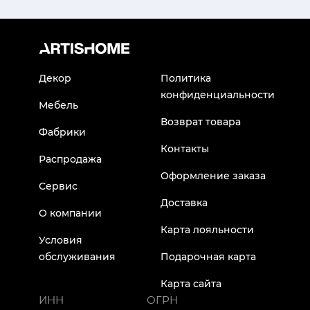
Декор
Политика
конфиденциальности
Мебель
Возврат товара
Фабрики
Контакты
Распродажа
Оформление заказа
Сервис
Доставка
О компании
Карта лояльности
Условия
обслуживания
Подарочная карта
Карта сайта
ИНН
ОГРН