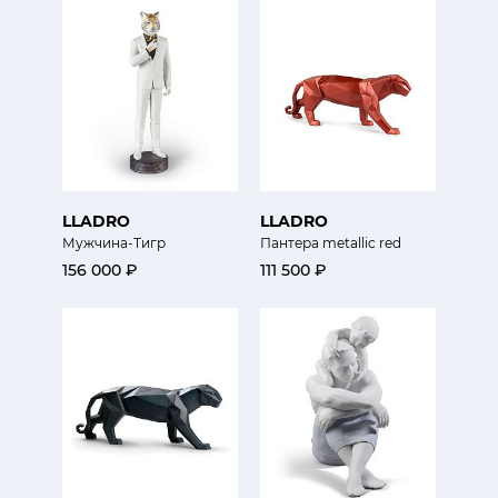
LLADRO
LLADRO
Мужчина-Тигр
Пантера metallic red
156 000 ₽
111 500 ₽