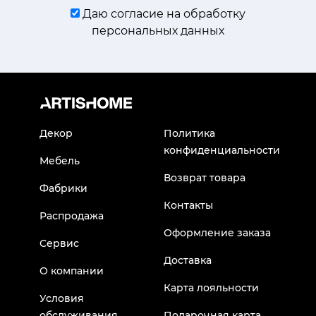
Даю согласие на обработку
персональных данных
Декор
Политика
конфиденциальности
Мебель
Возврат товара
Фабрики
Контакты
Распродажа
Оформление заказа
Сервис
Доставка
О компании
Карта лояльности
Условия
обслуживания
Подарочная карта