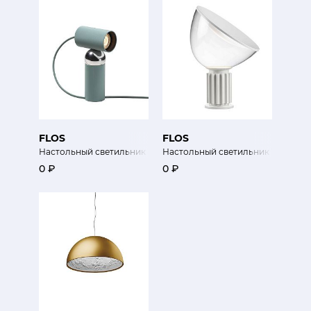
FLOS
FLOS
Настольный светильник Bilboquet
Настольный светильник Taccia
0 ₽
0 ₽