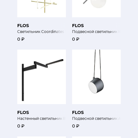
FLOS
FLOS
Светильник Coordinates Suspension
Подвесной светильник IC Lights S
0 ₽
0 ₽
FLOS
FLOS
Настенный светильник Black Flag
Подвесной светильник Aim
0 ₽
0 ₽