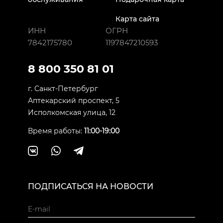
Карта сайта
ИНН
ОГРН
7842175780
1197847210593
8 800 350 81 01
г. Санкт-Петербург
Аптекарский проспект, 5
Исполкомская улица, 12
Время работы:
11:00-19:00
ПОДПИСАТЬСЯ НА НОВОСТИ