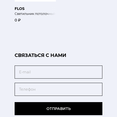
FLOS
Светильник потолочный Skygarden
0 ₽
CВЯЗАТЬСЯ С НАМИ
Email
Телефон
ОТПРАВИТЬ