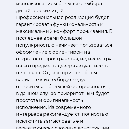
использованием большого выбора
дизайнерских идей.
Профессиональная реализация будет
гарантировать функциональность и
максимальный комфорт проживания. В
последнее время большой
популярностью начинает пользоваться
оформление с ориентиром на
открытость пространства, но, несмотря
на это предметы декора актуальность
не теряют. Однако при подобном
варианте к их выбору следует
относиться с большей осторожностью,
в данном случае приоритетным будет
простота и оригинальность
исполнения. Из современного
интерьера рекомендуется полностью
исключить замысловатые и
геометрически сложные конструкции.