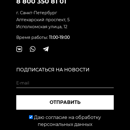
8 800 350 81 01
г. Санкт-Петербург
Аптекарский проспект, 5
Исполкомская улица, 12
Время работы:
11:00-19:00
ПОДПИСАТЬСЯ НА НОВОСТИ
ОТПРАВИТЬ
Даю согласие на обработку
персональных данных