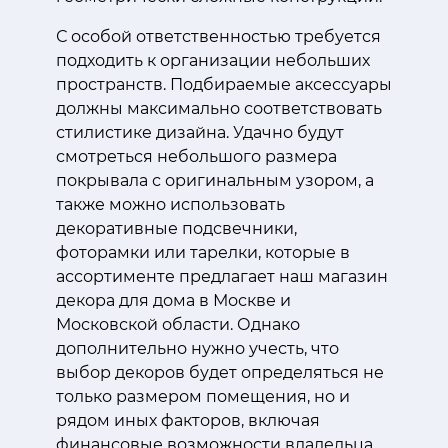
С особой ответственностью требуется
подходить к организации небольших
пространств. Подбираемые аксессуары
должны максимально соответствовать
стилистике дизайна. Удачно будут
смотреться небольшого размера
покрывала с оригинальным узором, а
также можно использовать
декоративные подсвечники,
фоторамки или тарелки, которые в
ассортименте предлагает наш магазин
декора для дома в Москве и
Московской области. Однако
дополнительно нужно учесть, что
выбор декоров будет определяться не
только размером помещения, но и
рядом иных факторов, включая
финансовые возможности владельца.