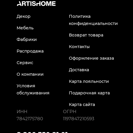
Декор
Политика
конфиденциальности
Мебель
Возврат товара
Фабрики
Контакты
Распродажа
Оформление заказа
Сервис
Доставка
О компании
Карта лояльности
Условия
обслуживания
Подарочная карта
Карта сайта
ИНН
ОГРН
7842175780
1197847210593