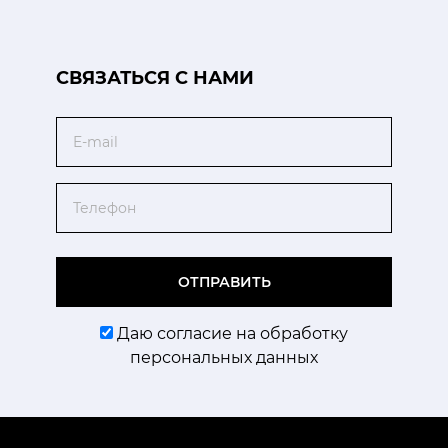
CВЯЗАТЬСЯ С НАМИ
Email
Телефон
ОТПРАВИТЬ
Даю согласие на обработку
персональных данных