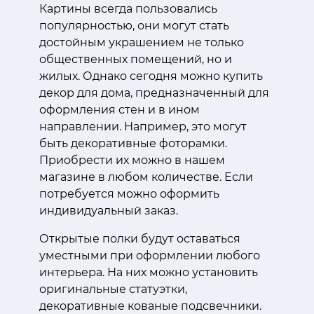
Картины всегда пользовались
популярностью, они могут стать
достойным украшением не только
общественных помещений, но и
жилых. Однако сегодня можно купить
декор для дома, предназначенный для
оформления стен и в ином
направлении. Например, это могут
быть декоративные фоторамки.
Приобрести их можно в нашем
магазине в любом количестве. Если
потребуется можно оформить
индивидуальный заказ.
Открытые полки будут оставаться
уместными при оформлении любого
интерьера. На них можно установить
оригинальные статуэтки,
декоративные кованые подсвечники.