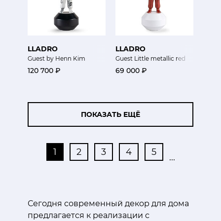
LLADRO
LLADRO
Guest by Henn Kim
Guest Little metallic red
120 700 ₽
69 000 ₽
ПОКАЗАТЬ ЕЩЁ
1
2
3
4
5
...
Сегодня современный декор для дома
предлагается к реализации с