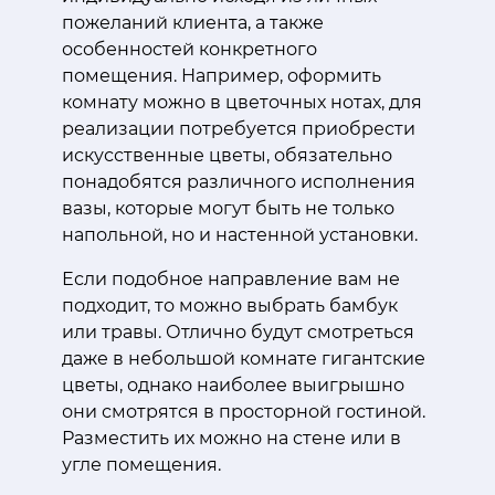
пожеланий клиента, а также
особенностей конкретного
помещения. Например, оформить
комнату можно в цветочных нотах, для
реализации потребуется приобрести
искусственные цветы, обязательно
понадобятся различного исполнения
вазы, которые могут быть не только
напольной, но и настенной установки.
Если подобное направление вам не
подходит, то можно выбрать бамбук
или травы. Отлично будут смотреться
даже в небольшой комнате гигантские
цветы, однако наиболее выигрышно
они смотрятся в просторной гостиной.
Разместить их можно на стене или в
угле помещения.