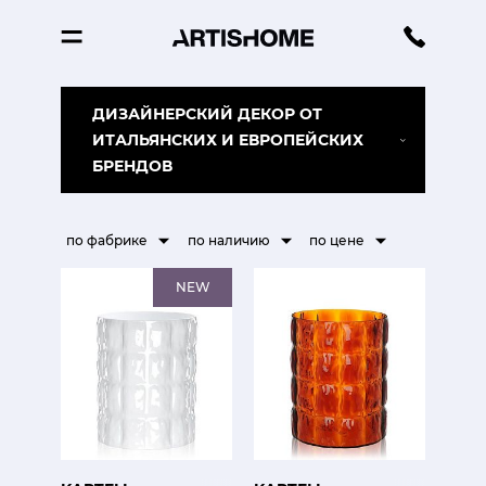
ДИЗАЙНЕРСКИЙ ДЕКОР ОТ
ИТАЛЬЯНСКИХ И ЕВРОПЕЙСКИХ
БРЕНДОВ
по фабрике
по наличию
по цене
NEW