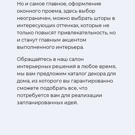
Но и самое главное, оформление
оконного проема, здесь выбор
неограничен, можно выбрать шторы в
интересующих оттенках, которые не
только повысят привлекательность, но
и станут главным акцентом
выполненного интерьера.
Обращайтесь в наш салон
интерьерных решений в любое время,
мы вам предложим каталог декора для
дома, из которого вы гарантированно
сможете подобрать все, что
потребуется вам для реализации
запланированных идей.