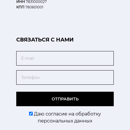
ИНН
7831000027
КПП
780601001
CВЯЗАТЬСЯ С НАМИ
Email
Телефон
ОТПРАВИТЬ
Даю согласие на обработку
персональных данных