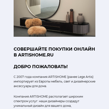
СОВЕРШАЙТЕ ПОКУПКИ ОНЛАЙН
В ARTISHOME.RU
ДОБРО ПОЖАЛОВАТЬ!
С 2007 года компания ARTISHOME (ранее Lege Artis)
импортирует из Европы мебель, свет и дизайнерские
аксессуары для дома.
Компания ARTISHOME располагает широким
спектром услуг: наши дизайнеры создадут
уникальный дизайн для вашего дома,