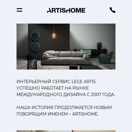
Магазин
мебели
и
аксессуаров
для
дома
ARTISHOME
ИНТЕРЬЕРНЫЙ СЕРВИС LEGE ARTIS
УСПЕШНО РАБОТАЕТ НА РЫНКЕ
МЕЖДУНАРОДНОГО ДИЗАЙНА С 2007 ГОДА.
НАША ИСТОРИЯ ПРОДОЛЖАЕТСЯ НОВЫМ
ГОВОРЯЩИМ ИМЕНЕМ – ARTISHOME.