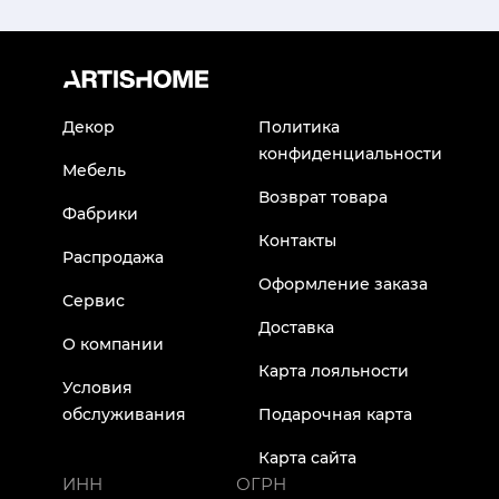
Декор
Политика
конфиденциальности
Мебель
Возврат товара
Фабрики
Контакты
Распродажа
Оформление заказа
Сервис
Доставка
О компании
Карта лояльности
Условия
обслуживания
Подарочная карта
Карта сайта
ИНН
ОГРН