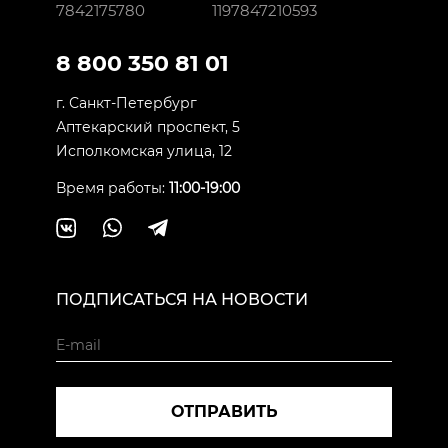
7842175780
1197847210593
8 800 350 81 01
г. Санкт-Петербург
Аптекарский проспект, 5
Исполкомская улица, 12
Время работы:
11:00-19:00
ПОДПИСАТЬСЯ НА НОВОСТИ
ОТПРАВИТЬ