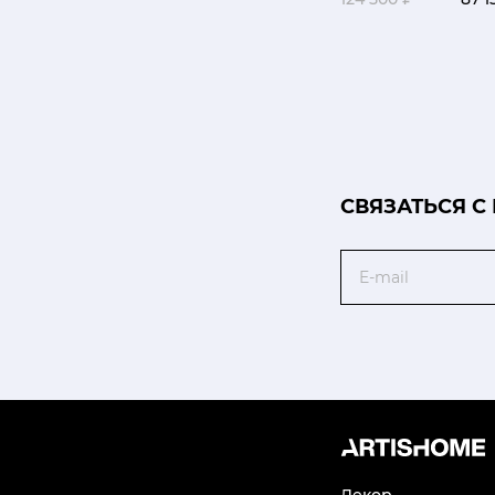
CВЯЗАТЬСЯ С
Email