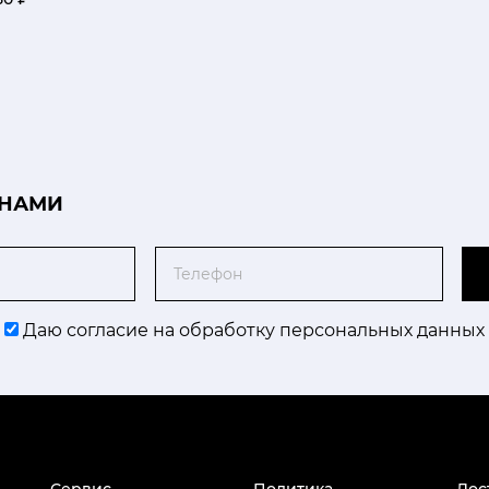
 НАМИ
Телефон
Даю согласие на обработку персональных данных