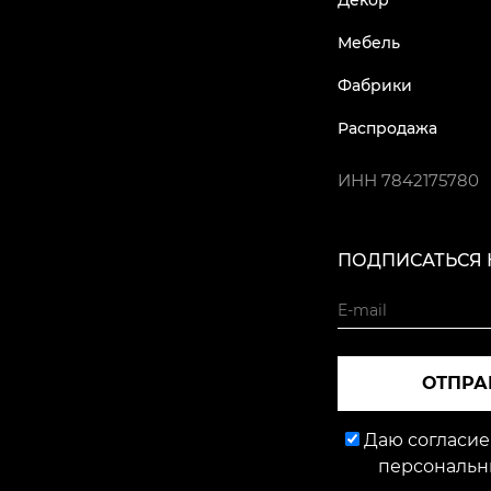
Декор
Мебель
Фабрики
Распродажа
ИНН
7842175780
ПОДПИСАТЬСЯ 
ОТПРА
Даю согласие
персональн