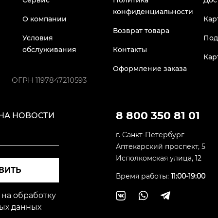
Сервис
Политика
Дос
конфиденциальности
О компании
Кар
Возврат товара
Условия
Под
обслуживания
Контакты
Кар
Оформление заказа
ОГРН
1197847210593
8 800 350 81 01
НА НОВОСТИ
г. Санкт-Петербург
Аптекарский проспект, 5
Исполкомская улица, 12
ВИТЬ
Время работы:
11:00-19:00
 на обработку
ых данных