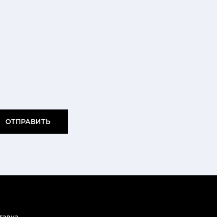
ОТПРАВИТЬ