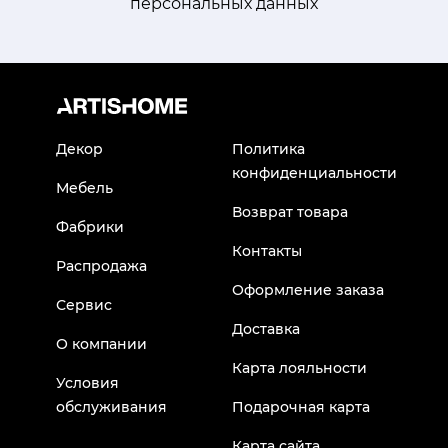
персональных данных
Декор
Политика
конфиденциальности
Мебель
Возврат товара
Фабрики
Контакты
Распродажа
Оформление заказа
Сервис
Доставка
О компании
Карта лояльности
Условия
обслуживания
Подарочная карта
Карта сайта