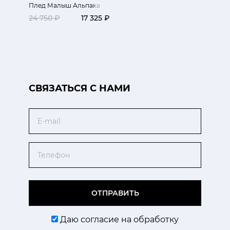
Плед Малыш Альпака
24 750 ₽
17 325 ₽
CВЯЗАТЬСЯ С НАМИ
Email
Телефон
ОТПРАВИТЬ
Даю согласие на обработку