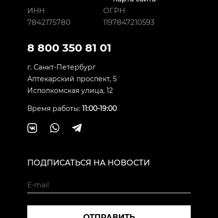
ИНН
ОГРН
7842175780
1197847210593
8 800 350 81 01
г. Санкт-Петербург
Аптекарский проспект, 5
Исполкомская улица, 12
Время работы:
11:00-19:00
ПОДПИСАТЬСЯ НА НОВОСТИ
ОТПРАВИТЬ