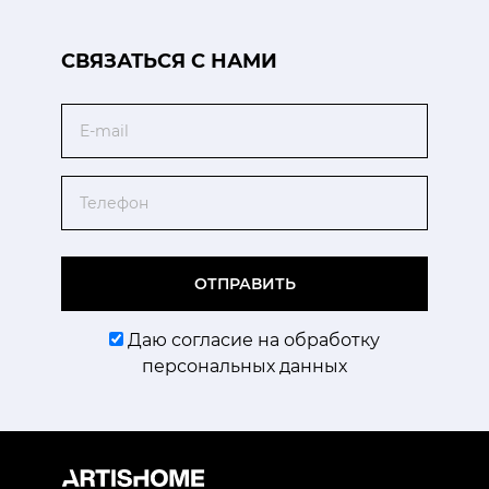
CВЯЗАТЬСЯ С НАМИ
Email
Телефон
ОТПРАВИТЬ
Даю согласие на обработку
персональных данных