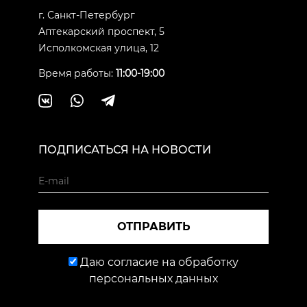
г. Санкт-Петербург
Аптекарский проспект, 5
Исполкомская улица, 12
Время работы:
11:00-19:00
ПОДПИСАТЬСЯ НА НОВОСТИ
ОТПРАВИТЬ
Даю согласие на обработку
персональных данных