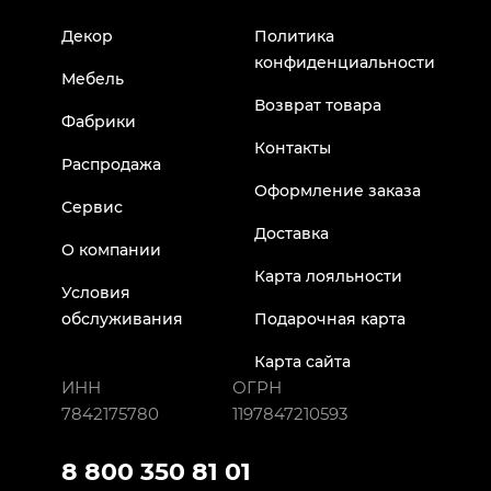
Декор
Политика
конфиденциальности
Мебель
Возврат товара
Фабрики
Контакты
Распродажа
Оформление заказа
Сервис
Доставка
О компании
Карта лояльности
Условия
обслуживания
Подарочная карта
Карта сайта
ИНН
ОГРН
7842175780
1197847210593
8 800 350 81 01