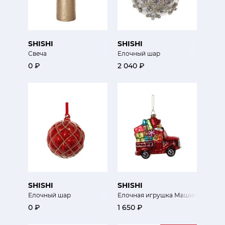
SHISHI
SHISHI
Свеча
Елочный шар
0 ₽
2 040 ₽
SHISHI
SHISHI
Елочный шар
Елочная игрушка Машинка
0 ₽
1 650 ₽