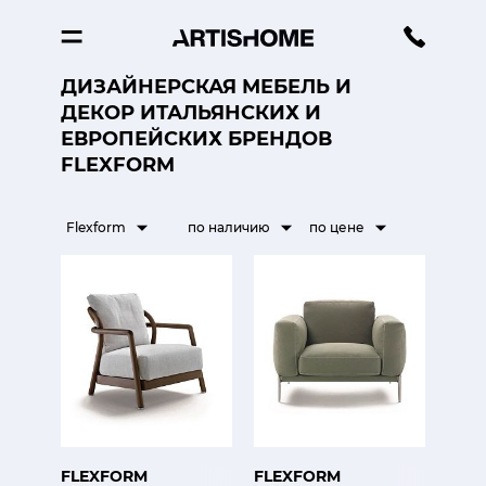
ДИЗАЙНЕРСКАЯ МЕБЕЛЬ И
ДЕКОР ИТАЛЬЯНСКИХ И
ЕВРОПЕЙСКИХ БРЕНДОВ
FLEXFORM
Flexform
по наличию
по цене
FLEXFORM
FLEXFORM