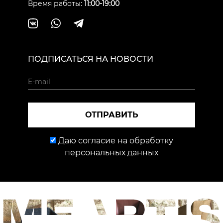
Время работы:
11:00-19:00
ПОДПИСАТЬСЯ НА НОВОСТИ
ОТПРАВИТЬ
Даю согласие на обработку
персональных данных