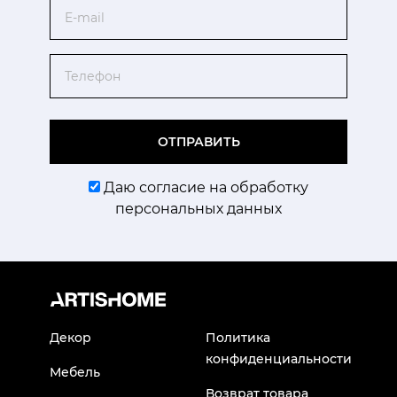
Email
Телефон
ОТПРАВИТЬ
Даю согласие на обработку
персональных данных
Декор
Политика
конфиденциальности
Мебель
Возврат товара