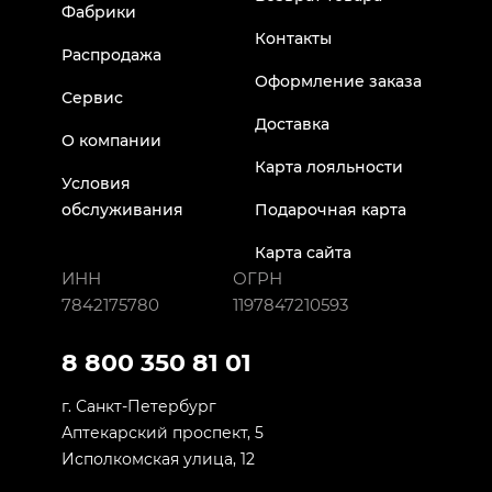
Фабрики
Контакты
Распродажа
Оформление заказа
Сервис
Доставка
О компании
Карта лояльности
Условия
обслуживания
Подарочная карта
Карта сайта
ИНН
ОГРН
7842175780
1197847210593
8 800 350 81 01
г. Санкт-Петербург
Аптекарский проспект, 5
Исполкомская улица, 12