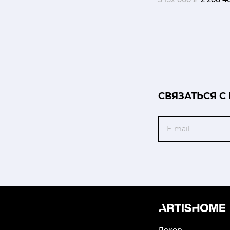
CВЯЗАТЬСЯ С
Email