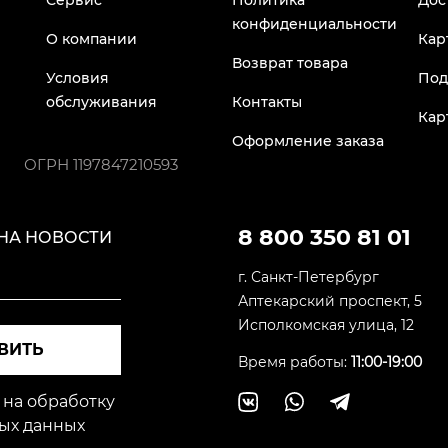
Сервис
Политика
Дос
конфиденциальности
О компании
Кар
Возврат товара
Условия
Под
обслуживания
Контакты
Кар
Оформление заказа
ОГРН
1197847210593
8 800 350 81 01
НА НОВОСТИ
г. Санкт-Петербург
Аптекарский проспект, 5
Исполкомская улица, 12
ВИТЬ
Время работы:
11:00-19:00
 на обработку
ых данных