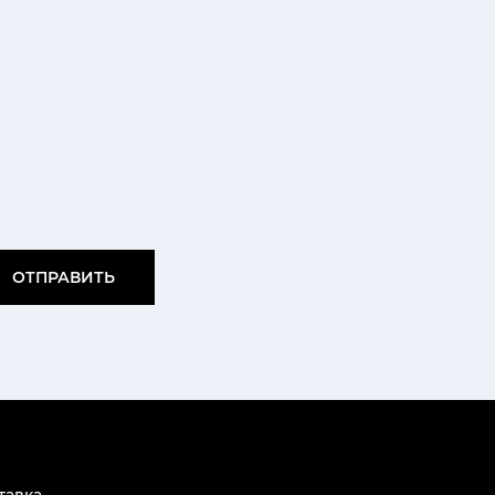
ОТПРАВИТЬ