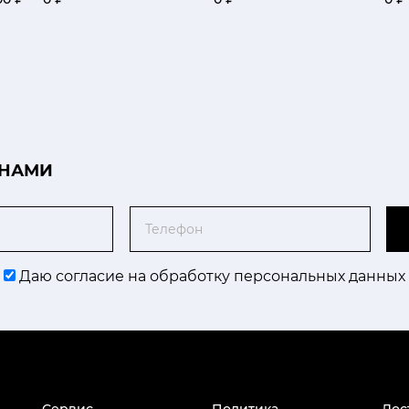
 НАМИ
Телефон
Даю согласие на обработку персональных данных