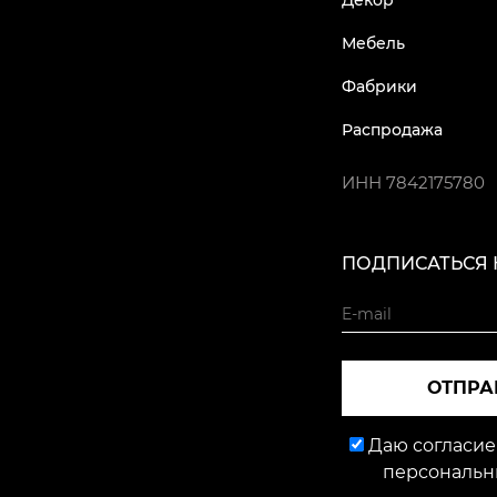
Декор
Мебель
Фабрики
Распродажа
ИНН
7842175780
ПОДПИСАТЬСЯ 
ОТПРА
Даю согласие
персональн