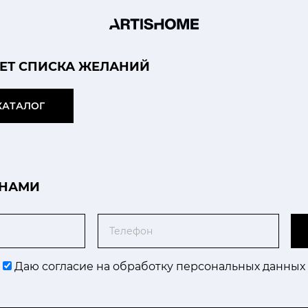
НЕТ СПИСКА ЖЕЛАНИЙ
КАТАЛОГ
 НАМИ
Телефон
Даю согласие на обработку персональных данных