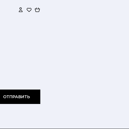
ОТПРАВИТЬ