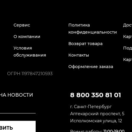
Сервис
Политика
Дос
конфиденциальности
О компании
Кар
Возврат товара
Условия
Под
обслуживания
Контакты
Кар
Оформление заказа
ОГРН
1197847210593
8 800 350 81 01
НА НОВОСТИ
г. Санкт-Петербург
Аптекарский проспект, 5
Исполкомская улица, 12
ВИТЬ
Время работы:
11:00-19:00