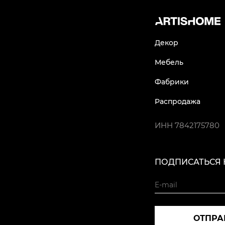
Декор
Мебель
Фабрики
Распродажа
ИНН
7842175780
ПОДПИСАТЬСЯ 
ОТПРА