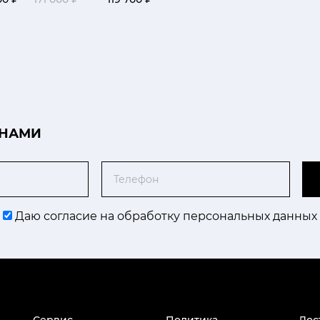
 НАМИ
Телефон
Даю согласие на обработку персональных данных