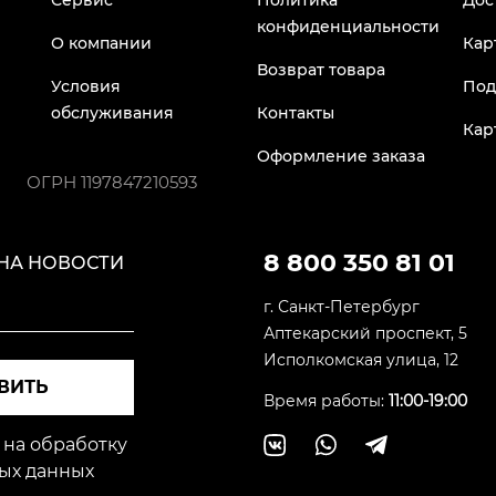
Сервис
Политика
Дос
конфиденциальности
О компании
Кар
Возврат товара
Условия
Под
обслуживания
Контакты
Кар
Оформление заказа
ОГРН
1197847210593
8 800 350 81 01
НА НОВОСТИ
г. Санкт-Петербург
Аптекарский проспект, 5
Исполкомская улица, 12
ВИТЬ
Время работы:
11:00-19:00
 на обработку
ых данных