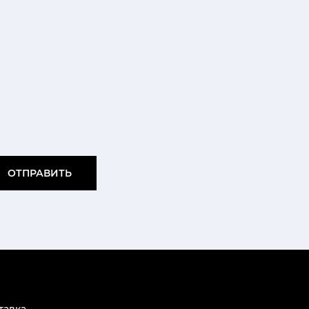
ОТПРАВИТЬ