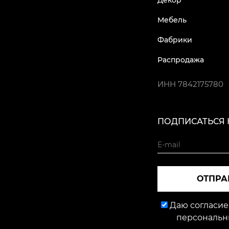
Декор
Мебель
Фабрики
Распродажа
ИНН
7842175780
ПОДПИСАТЬСЯ 
ОТПРА
Даю согласие
персональн