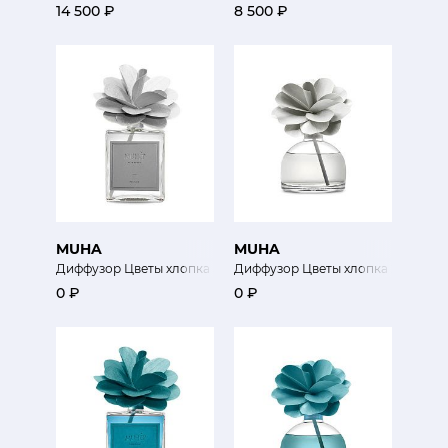
14 500 ₽
8 500 ₽
MUHA
MUHA
Диффузор Цветы хлопка 500 мл
Диффузор Цветы хлопка 200 мл
0 ₽
0 ₽