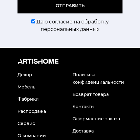
ОТПРАВИТЬ
Даю согласие на обработку
персональных данных
Декор
Политика
конфиденциальности
Мебель
Возврат товара
Фабрики
Контакты
Распродажа
Оформление заказа
Сервис
Доставка
О компании