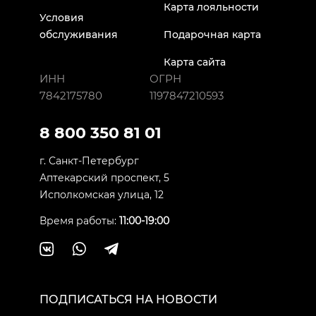
Карта лояльности
Условия
обслуживания
Подарочная карта
Карта сайта
ИНН
ОГРН
7842175780
1197847210593
8 800 350 81 01
г. Санкт-Петербург
Аптекарский проспект, 5
Исполкомская улица, 12
Время работы:
11:00-19:00
ПОДПИСАТЬСЯ НА НОВОСТИ