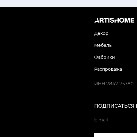
Декор
Мебель
Фабрики
Распродажа
ИНН
7842175780
ПОДПИСАТЬСЯ 