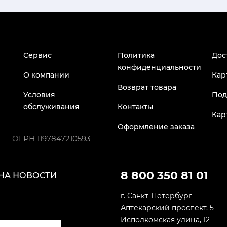
Сервис
Политика
Дос
конфиденциальности
О компании
Кар
Возврат товара
Условия
Под
обслуживания
Контакты
Кар
Оформление заказа
ОГРН
1197847210593
8 800 350 81 01
НА НОВОСТИ
г. Санкт-Петербург
Аптекарский проспект, 5
Исполкомская улица, 12