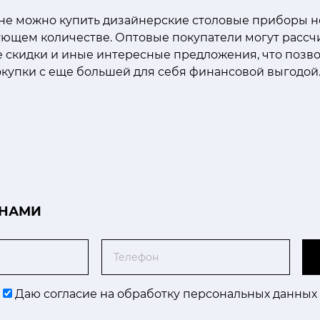
не можно купить дизайнерские столовые приборы н
ющем количестве. Оптовые покупатели могут рассч
 скидки и иные интересные предложения, что позв
купки с еще большей для себя финансовой выгодой
 НАМИ
Телефон
Даю согласие на обработку персональных данных