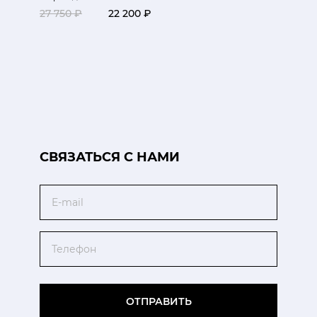
27 750 ₽
22 200 ₽
CВЯЗАТЬСЯ С НАМИ
Email
Телефон
ОТПРАВИТЬ