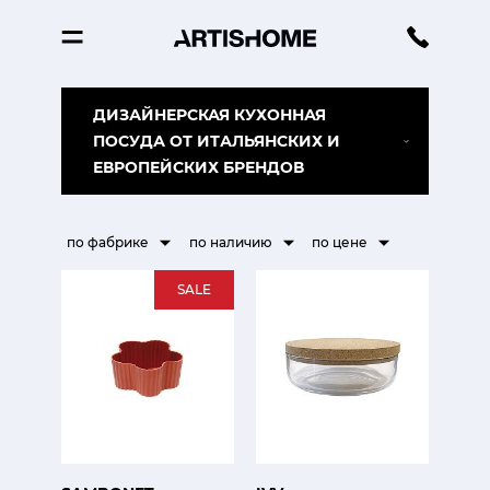
ДИЗАЙНЕРСКАЯ КУХОННАЯ
ПОСУДА ОТ ИТАЛЬЯНСКИХ И
ЕВРОПЕЙСКИХ БРЕНДОВ
по фабрике
по наличию
по цене
SALE