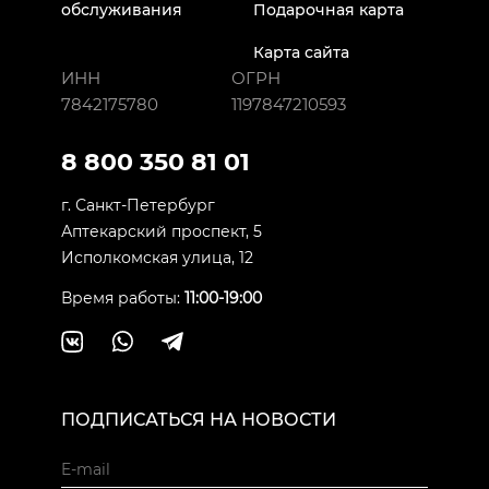
обслуживания
Подарочная карта
Карта сайта
ИНН
ОГРН
7842175780
1197847210593
8 800 350 81 01
г. Санкт-Петербург
Аптекарский проспект, 5
Исполкомская улица, 12
Время работы:
11:00-19:00
ПОДПИСАТЬСЯ НА НОВОСТИ