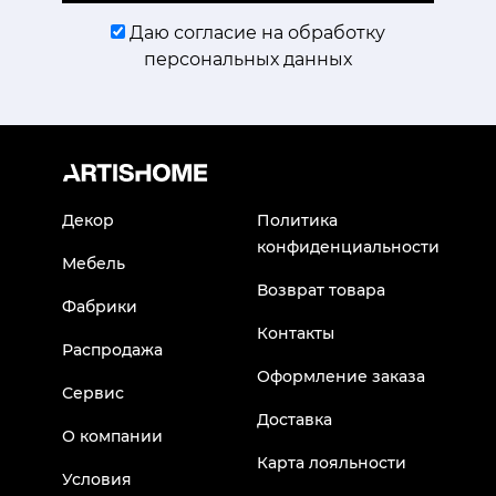
Даю согласие на обработку
персональных данных
Декор
Политика
конфиденциальности
Мебель
Возврат товара
Фабрики
Контакты
Распродажа
Оформление заказа
Сервис
Доставка
О компании
Карта лояльности
Условия