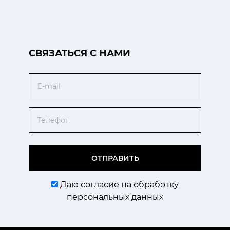
CВЯЗАТЬСЯ С НАМИ
Email
Телефон
ОТПРАВИТЬ
Даю согласие на обработку
персональных данных