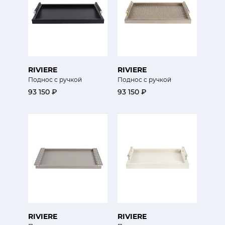
RIVIERE
RIVIERE
Поднос с ручкой
Поднос с ручкой
93 150 ₽
93 150 ₽
RIVIERE
RIVIERE