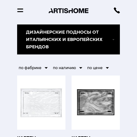
ДИЗАЙНЕРСКИЕ ПОДНОСЫ ОТ
ИТАЛЬЯНСКИХ И ЕВРОПЕЙСКИХ
БРЕНДОВ
по фабрике
по наличию
по цене