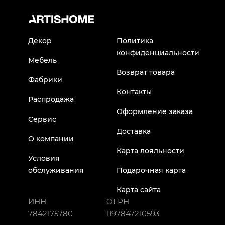
Декор
Политика
конфиденциальности
Мебель
Возврат товара
Фабрики
Контакты
Распродажа
Оформление заказа
Сервис
Доставка
О компании
Карта лояльности
Условия
обслуживания
Подарочная карта
Карта сайта
ИНН
ОГРН
7842175780
1197847210593