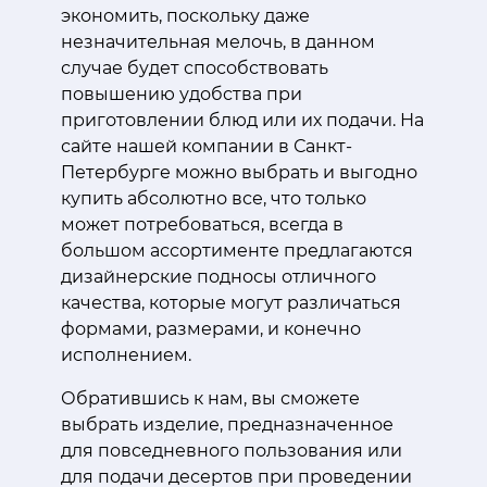
экономить, поскольку даже
незначительная мелочь, в данном
случае будет способствовать
повышению удобства при
приготовлении блюд или их подачи. На
сайте нашей компании в Санкт-
Петербурге можно выбрать и выгодно
купить абсолютно все, что только
может потребоваться, всегда в
большом ассортименте предлагаются
дизайнерские подносы отличного
качества, которые могут различаться
формами, размерами, и конечно
исполнением.
Обратившись к нам, вы сможете
выбрать изделие, предназначенное
для повседневного пользования или
для подачи десертов при проведении