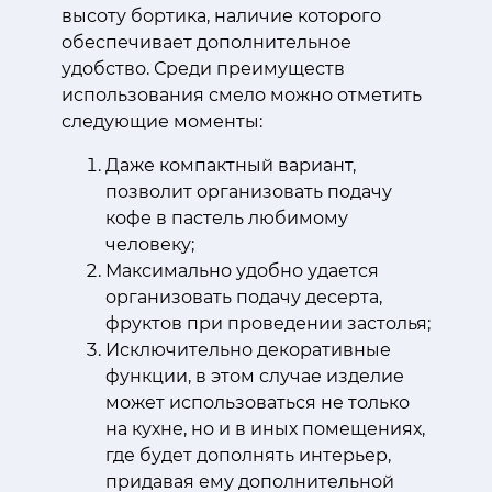
высоту бортика, наличие которого
обеспечивает дополнительное
удобство. Среди преимуществ
использования смело можно отметить
следующие моменты:
Даже компактный вариант,
позволит организовать подачу
кофе в пастель любимому
человеку;
Максимально удобно удается
организовать подачу десерта,
фруктов при проведении застолья;
Исключительно декоративные
функции, в этом случае изделие
может использоваться не только
на кухне, но и в иных помещениях,
где будет дополнять интерьер,
придавая ему дополнительной