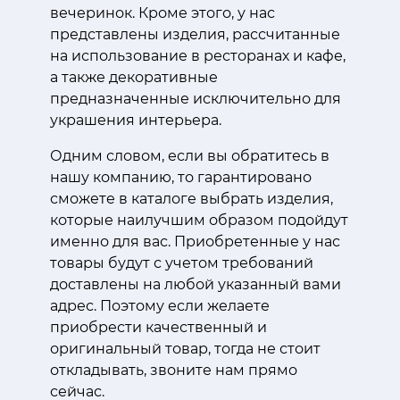
вечеринок. Кроме этого, у нас
представлены изделия, рассчитанные
на использование в ресторанах и кафе,
а также декоративные
предназначенные исключительно для
украшения интерьера.
Одним словом, если вы обратитесь в
нашу компанию, то гарантировано
сможете в каталоге выбрать изделия,
которые наилучшим образом подойдут
именно для вас. Приобретенные у нас
товары будут с учетом требований
доставлены на любой указанный вами
адрес. Поэтому если желаете
приобрести качественный и
оригинальный товар, тогда не стоит
откладывать, звоните нам прямо
сейчас.