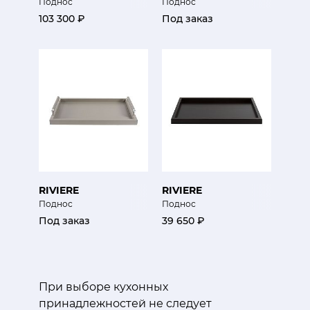
Поднос
Поднос
103 300 ₽
Под заказ
RIVIERE
RIVIERE
Поднос
Поднос
Под заказ
39 650 ₽
При выборе кухонных
принадлежностей не следует