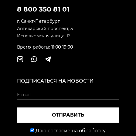
8 800 350 81 01
г. Санкт-Петербург
Аптекарский проспект, 5
Исполкомская улица, 12
Время работы:
11:00-19:00
ПОДПИСАТЬСЯ НА НОВОСТИ
ОТПРАВИТЬ
Даю согласие на обработку