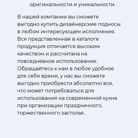
оригинальности и уникальности.
В нашей компании вы сможете
выгодно купить дизайнерские подносы
в любом интересующем исполнения.
Вся представленная в каталоге
продукция отличается высоким
качеством и рассчитана на
повседневное использование.
Обращайтесь к нам в любое удобное
для себя время, у нас вы сможете
выгодно приобрести абсолютно все,
что может потребоваться для
использования на современной кухне
при организации праздничного,
торжественного застолья.