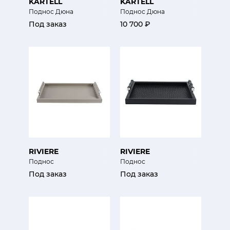
KARTELL
KARTELL
Поднос Дюна
Поднос Дюна
Под заказ
10 700 ₽
RIVIERE
RIVIERE
Поднос
Поднос
Под заказ
Под заказ