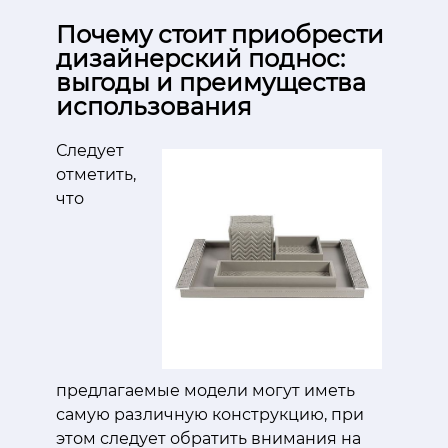
Почему стоит приобрести
дизайнерский поднос:
выгоды и преимущества
использования
Следует
отметить,
что
предлагаемые модели могут иметь
самую различную конструкцию, при
этом следует обратить внимания на