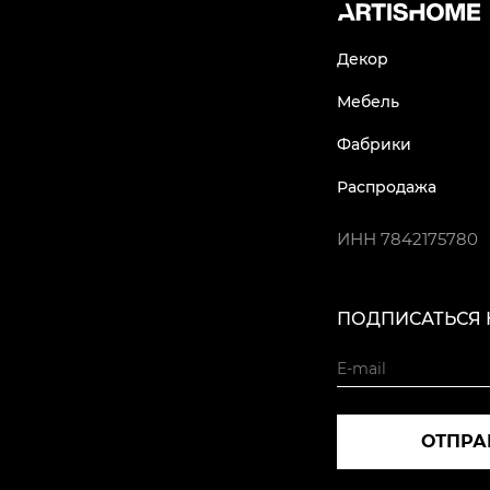
Декор
Мебель
Фабрики
Распродажа
ИНН
7842175780
ПОДПИСАТЬСЯ 
ОТПРА