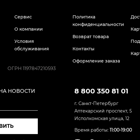
Сервис
Политика
Дос
конфиденциальности
О компании
Кар
Возврат товара
Условия
Под
обслуживания
Контакты
Кар
Оформление заказа
ОГРН
1197847210593
8 800 350 81 01
НА НОВОСТИ
г. Санкт-Петербург
Аптекарский проспект, 5
Исполкомская улица, 12
ВИТЬ
Время работы:
11:00-19:00