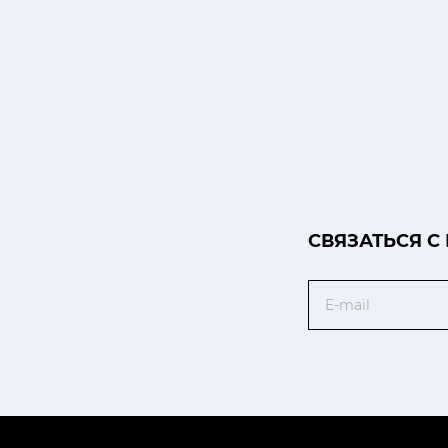
CВЯЗАТЬСЯ С
Email