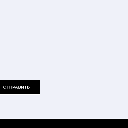
ОТПРАВИТЬ