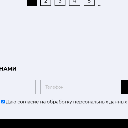
1
2
3
4
5
...
 НАМИ
Телефон
Даю согласие на обработку персональных данных