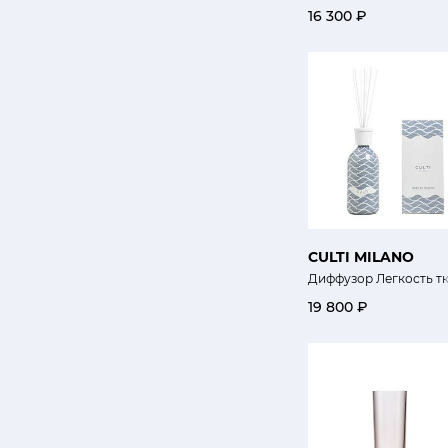
16 300 ₽
CULTI MILANO
Диффузор Легкость тка
19 800 ₽