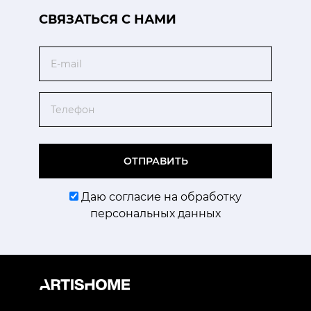
CВЯЗАТЬСЯ С НАМИ
Email
Телефон
ОТПРАВИТЬ
Даю согласие на обработку
персональных данных