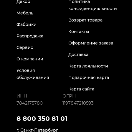
Декор
Политика
конфиденциальности
Мебель
Возврат товара
Фабрики
Контакты
Распродажа
Оформление заказа
Сервис
Доставка
О компании
Карта лояльности
Условия
обслуживания
Подарочная карта
Карта сайта
ИНН
ОГРН
7842175780
1197847210593
8 800 350 81 01
г. Санкт-Петербург