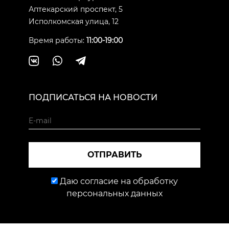
Аптекарский проспект, 5
Исполкомская улица, 12
Время работы:
11:00-19:00
ПОДПИСАТЬСЯ НА НОВОСТИ
ОТПРАВИТЬ
Даю согласие на обработку
персональных данных