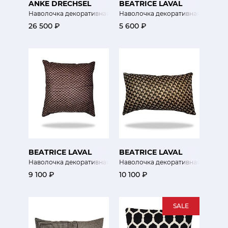
ANKE DRECHSEL
BEATRICE LAVAL
Наволочка декоративная Джамила
Наволочка декоративная Таката
26 500 ₽
5 600 ₽
BEATRICE LAVAL
BEATRICE LAVAL
Наволочка декоративная Мэй
Наволочка декоративная Тенго
9 100 ₽
10 100 ₽
SALE