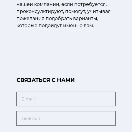
нашей компании, если потребуется,
проконсультируют, помогут, учитывая
пожелания подобрать варианты,
которые подойдут именно вам.
CВЯЗАТЬСЯ С НАМИ
Email
Телефон