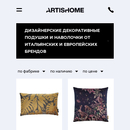
ДИЗАЙНЕРСКИЕ ДЕКОРАТИВНЫЕ
ПОДУШКИ И НАВОЛОЧКИ ОТ
ИТАЛЬЯНСКИХ И ЕВРОПЕЙСКИХ
БРЕНДОВ
по фабрике
по наличию
по цене