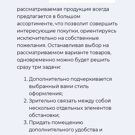
рассматриваемая продукция всегда
предлагается в большом
ассортименте, что позволит совершить
интересующие покупки, ориентируясь
исключительно на собственные
пожелания. Останавливая выбор на
рассматриваемом варианте товаров,
одновременно можно будет решить
сразу три задачи:
Дополнительно подчеркивается
выбранный вами стиль
оформления;
Зрительно связать между собой
несколько отдельных элементов
обстановки;
Придать помещению
дополнительного удобства и