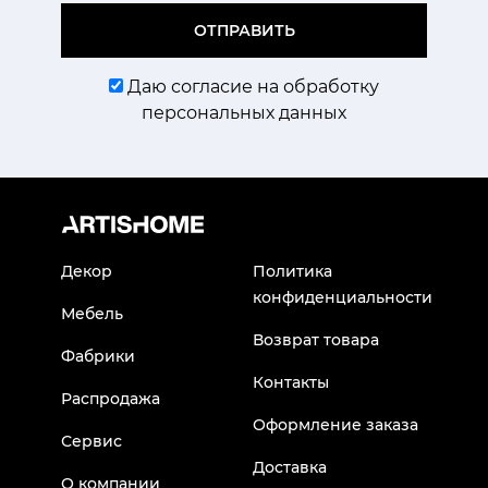
ОТПРАВИТЬ
Даю согласие на обработку
персональных данных
Декор
Политика
конфиденциальности
Мебель
Возврат товара
Фабрики
Контакты
Распродажа
Оформление заказа
Сервис
Доставка
О компании