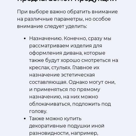
При выборе важно обратить внимание
на различные параметры, но особое
внимание следует уделить:
Назначению. Конечно, сразу мы
рассматриваем изделия для
оформления дивана, которые
также будут хорошо смотреться на
креслах, стульях. Главное их
назначение эстетическая
составляющая. Однако могут они,
и применяться по прямому
назначению, на них можно
облокачиваться, подложить под
голову.
Также можно купить
декоративные подушки иной
разновидности, например,