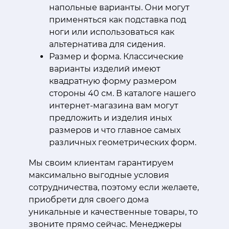
напольные варианты. Они могут
применяться как подставка под
ноги или использоваться как
альтернатива для сидения.
Размер и форма. Классические
варианты изделий имеют
квадратную форму размером
стороны 40 см. В каталоге нашего
интернет-магазина вам могут
предложить и изделия иных
размеров и что главное самых
различных геометрических форм.
Мы своим клиентам гарантируем
максимально выгодные условия
сотрудничества, поэтому если желаете,
приобрети для своего дома
уникальные и качественные товары, то
звоните прямо сейчас. Менеджеры