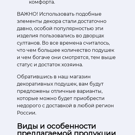
комфорта.
ВАЖНО! Использовать подобные
элементы декора стали достаточно
давно, особой популярностью эти
изделия пользовались во дворцах
султанов. Во все времена считалось,
что чем большее количество подушек
и чем богаче они смотрятся, тем выше
статус и достаток хозяина.
Обратившись в наш магазин
декоративных подушек, вам будут
предложены отличные варианты,
которые можно будет приобрести
недорого с доставкой в любой регион
России.
Виды и особенности
предлагаемой продукции