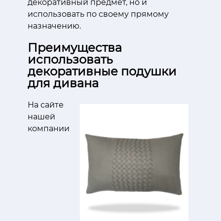
декоративный предмет, но и
использовать по своему прямому
назначению.
Преимущества
использовать
декоративные подушки
для дивана
На сайте
нашей
компании