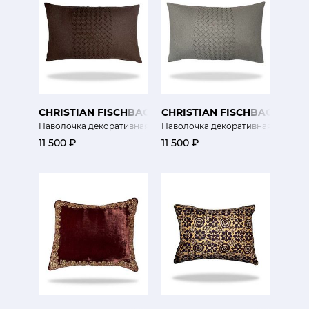
CHRISTIAN FISCHBACHER
CHRISTIAN FISCHBACHER
Наволочка декоративная Pépite
Наволочка декоративная Pépite
11 500 ₽
11 500 ₽