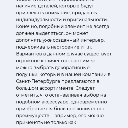
наличие деталей, которые будут
привлекать внимание, придавать
индивидуальности и оригинальности.
Конечно, подобный элемент не всегда
должен выделяться, он может
дополнять уже созданный интерьер,
подчеркивать настроение и т.п.
Вариантов в данном случае существует
огромное количество, например,
можно выбрать декоративные
подушки, который в нашей компании в
Санкт-Петербурге предлагаются в
большом ассортименте. Следует
отметить, что останавливая выбор на
подобном аксессуаре, одновременно
приобретается большое количество
преимуществ, например, его можно
применять не только как