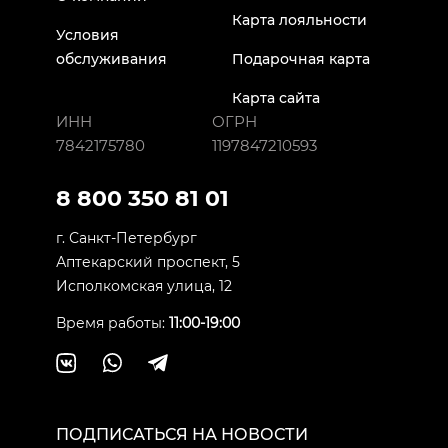
Карта лояльности
Условия
обслуживания
Подарочная карта
Карта сайта
ИНН
ОГРН
7842175780
1197847210593
8 800 350 81 01
г. Санкт-Петербург
Аптекарский проспект, 5
Исполкомская улица, 12
Время работы:
11:00-19:00
ПОДПИСАТЬСЯ НА НОВОСТИ