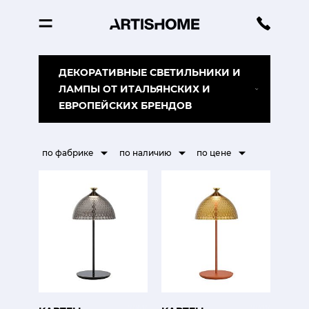
ДЕКОРАТИВНЫЕ СВЕТИЛЬНИКИ И
ЛАМПЫ ОТ ИТАЛЬЯНСКИХ И
ЕВРОПЕЙСКИХ БРЕНДОВ
по фабрике
по наличию
по цене