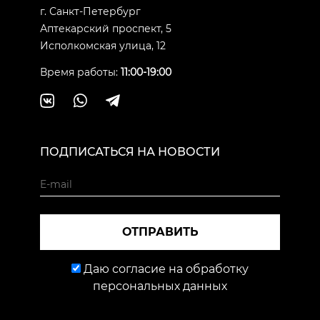
г. Санкт-Петербург
Аптекарский проспект, 5
Исполкомская улица, 12
Время работы:
11:00-19:00
ПОДПИСАТЬСЯ НА НОВОСТИ
ОТПРАВИТЬ
Даю согласие на обработку
персональных данных