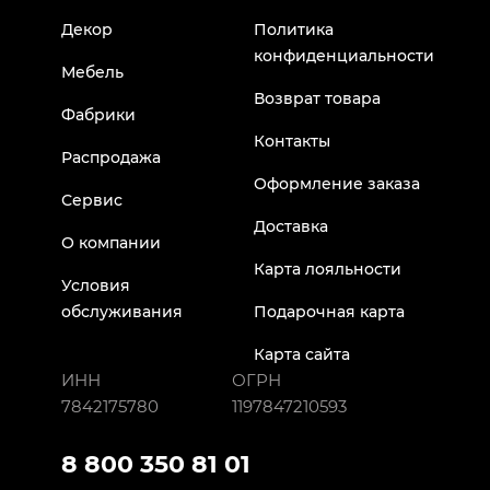
Декор
Политика
конфиденциальности
Мебель
Возврат товара
Фабрики
Контакты
Распродажа
Оформление заказа
Сервис
Доставка
О компании
Карта лояльности
Условия
обслуживания
Подарочная карта
Карта сайта
ИНН
ОГРН
7842175780
1197847210593
8 800 350 81 01