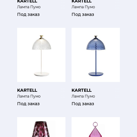
KARTELL
KARTELL
Лампа Пумо
Лампа Пумо
Под заказ
Под заказ
KARTELL
KARTELL
Лампа Пумо
Лампа Пумо
Под заказ
Под заказ