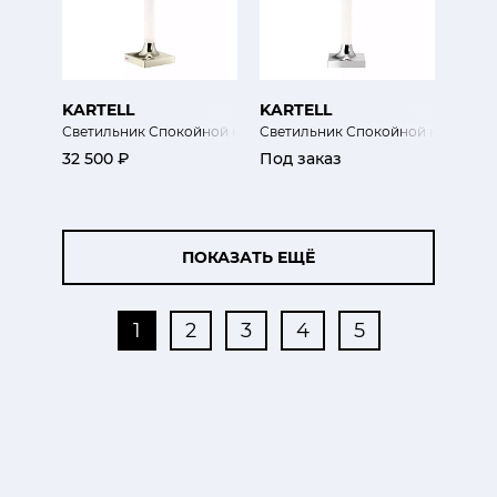
KARTELL
KARTELL
Светильник Спокойной ночи
Светильник Спокойной ночи
32 500 ₽
Под заказ
ПОКАЗАТЬ ЕЩЁ
1
2
3
4
5