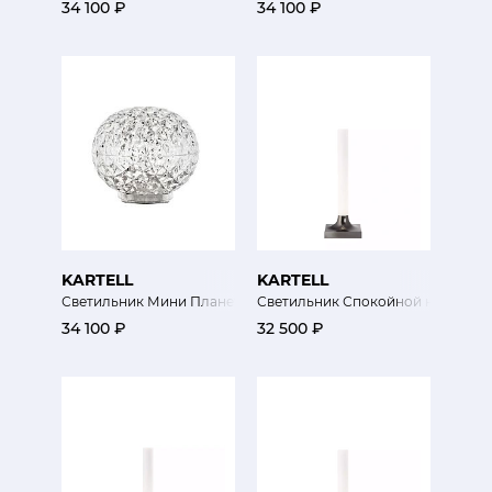
34 100 ₽
34 100 ₽
KARTELL
KARTELL
Светильник Мини Планета
Светильник Спокойной ночи
34 100 ₽
32 500 ₽