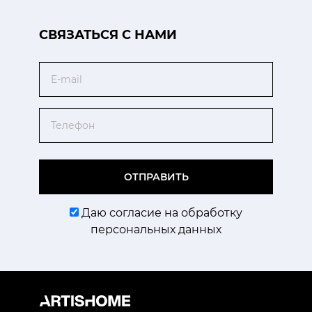
CВЯЗАТЬСЯ С НАМИ
Email
Телефон
ОТПРАВИТЬ
Даю согласие на обработку
персональных данных