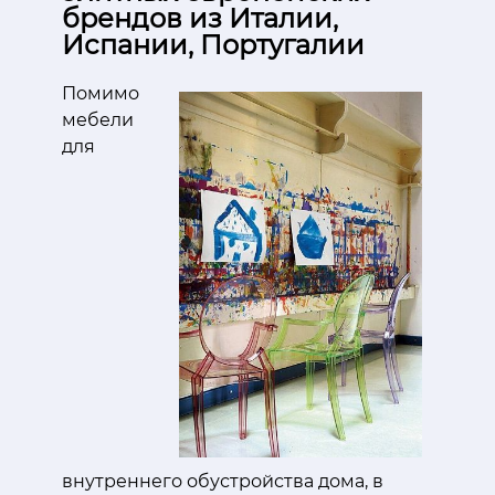
брендов из Италии,
Испании, Португалии
Помимо
мебели
для
внутреннего обустройства дома, в