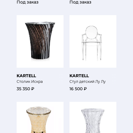
Под заказ
Под заказ
KARTELL
KARTELL
Столик Искра
Стул детский Лу Лу
35 350 ₽
16 500 ₽