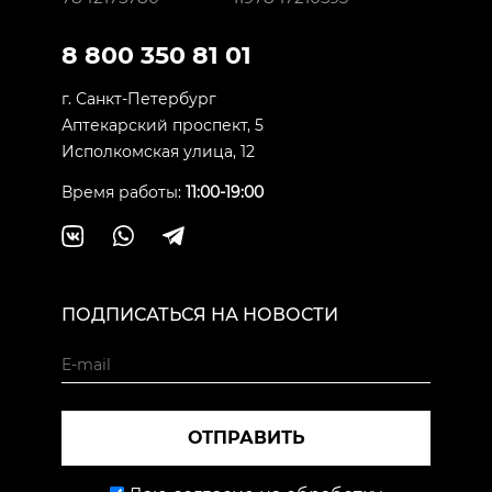
8 800 350 81 01
г. Санкт-Петербург
Аптекарский проспект, 5
Исполкомская улица, 12
Время работы:
11:00-19:00
ПОДПИСАТЬСЯ НА НОВОСТИ
ОТПРАВИТЬ