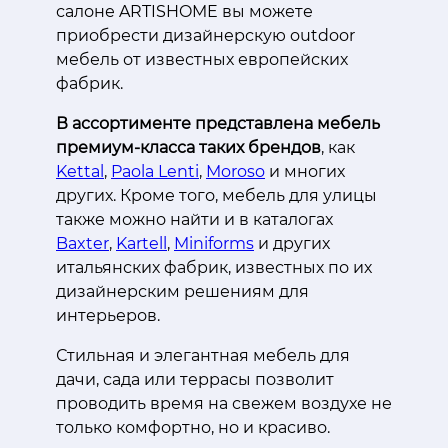
салоне ARTISHOME вы можете
приобрести дизайнерскую outdoor
мебель от известных европейских
фабрик.
В ассортименте представлена мебель
премиум-класса таких брендов
, как
Kettal
,
Paola Lenti
,
Moroso
и многих
других. Кроме того, мебель для улицы
также можно найти и в каталогах
Baxter
,
Kartell
,
Miniforms
и других
итальянских фабрик, известных по их
дизайнерским решениям для
интерьеров.
Стильная и элегантная мебель для
дачи, сада или террасы позволит
проводить время на свежем воздухе не
только комфортно, но и красиво.