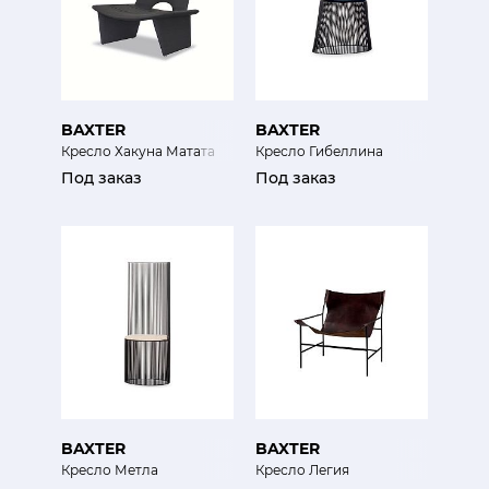
BAXTER
BAXTER
Кресло Хакуна Матата
Кресло Гибеллина
Под заказ
Под заказ
BAXTER
BAXTER
Кресло Метла
Кресло Легия