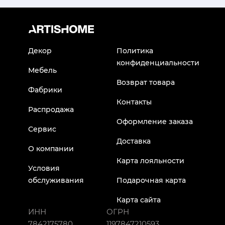
Декор
Политика
конфиденциальности
Мебель
Возврат товара
Фабрики
Контакты
Распродажа
Оформление заказа
Сервис
Доставка
О компании
Карта лояльности
Условия
обслуживания
Подарочная карта
Карта сайта
ИНН
ОГРН
7842175780
1197847210593