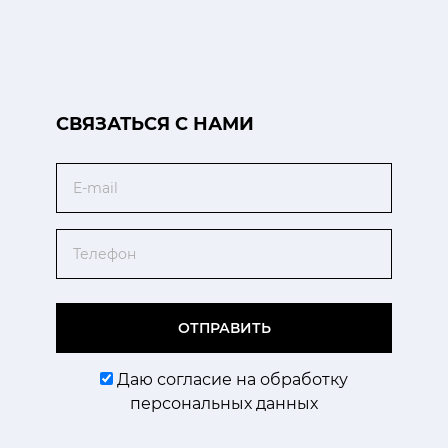
CВЯЗАТЬСЯ С НАМИ
Email
Телефон
ОТПРАВИТЬ
Даю согласие на обработку
персональных данных