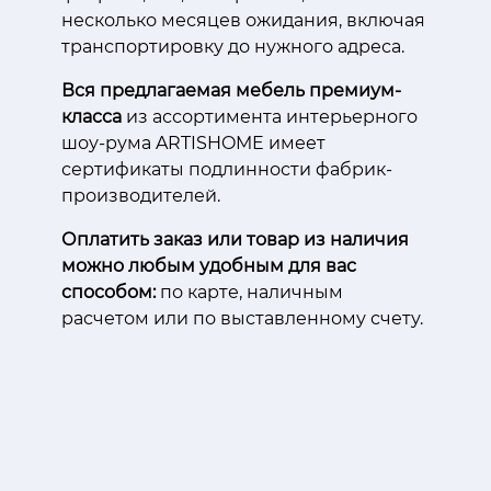
несколько месяцев ожидания, включая
транспортировку до нужного адреса.
Вся предлагаемая мебель премиум-
класса
из ассортимента интерьерного
шоу-рума ARTISHOME имеет
сертификаты подлинности фабрик-
производителей.
Оплатить заказ или товар из наличия
можно любым удобным для вас
способом:
по карте, наличным
расчетом или по выставленному счету.