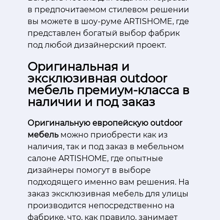
в предпочитаемом стилевом решении
вы можете в шоу-руме ARTISHOME, где
представлен богатый выбор фабрик
под любой дизайнерский проект.
Оригинальная и
эксклюзивная outdoor
мебель премиум-класса в
наличии и под заказ
Оригинальную европейскую outdoor
мебель
можно приобрести как из
наличия, так и под заказ в мебельном
салоне ARTISHOME, где опытные
дизайнеры помогут в выборе
подходящего именно вам решения. На
заказ эксклюзивная мебель для улицы
производится непосредственно на
фабрике, что, как правило, занимает