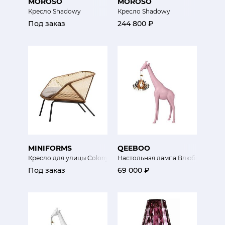
MOROSO
MOROSO
Кресло Shadowy
Кресло Shadowy
Под заказ
244 800 ₽
MINIFORMS
QEEBOO
Кресло для улицы Colony
Настольная лампа Влюбленный 
Под заказ
69 000 ₽