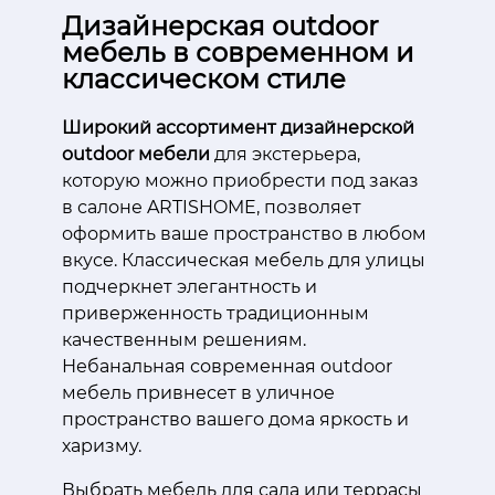
Дизайнерская outdoor
мебель в современном и
классическом стиле
Широкий ассортимент дизайнерской
outdoor мебели
для экстерьера,
которую можно приобрести под заказ
в салоне ARTISHOME, позволяет
оформить ваше пространство в любом
вкусе. Классическая мебель для улицы
подчеркнет элегантность и
приверженность традиционным
качественным решениям.
Небанальная современная outdoor
мебель привнесет в уличное
пространство вашего дома яркость и
харизму.
Выбрать мебель для сада или террасы