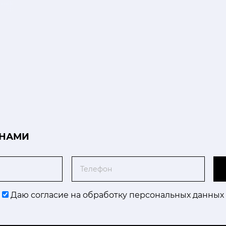
 НАМИ
Телефон
Даю согласие на обработку персональных данных