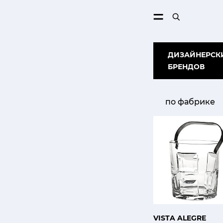
ПОИСК
ДИЗАЙНЕРСКИ
БРЕНДОВ
по фабрике
VISTA ALEGRE