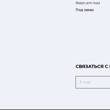
Ведро для льда
Под заказ
CВЯЗАТЬСЯ С
Email