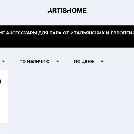
Е АКСЕССУАРЫ ДЛЯ БАРА ОТ ИТАЛЬЯНСКИХ И ЕВРОПЕЙ
по наличию
по цене