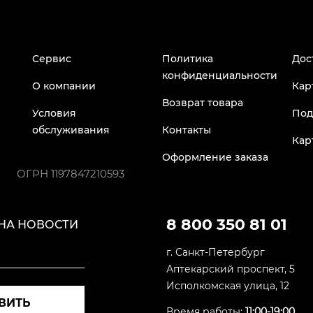
Сервис
Политика
Дос
конфиденциальности
О компании
Кар
Возврат товара
Условия
Под
обслуживания
Контакты
Кар
Оформление заказа
ОГРН
1197847210593
8 800 350 81 01
НА НОВОСТИ
г. Санкт-Петербург
Аптекарский проспект, 5
Исполкомская улица, 12
ВИТЬ
Время работы:
11:00-19:00