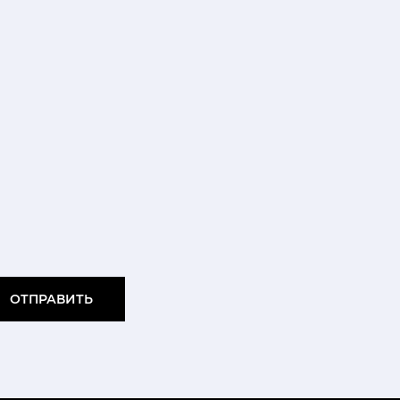
ОТПРАВИТЬ