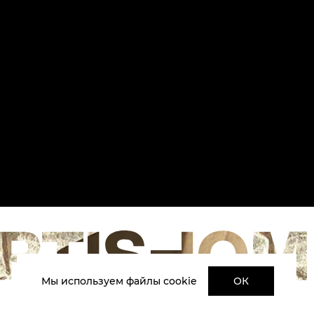
Мы используем файлы cookie
ОК