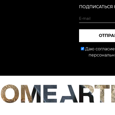
ПОДПИСАТЬСЯ 
ОТПРА
Даю согласие
персональн