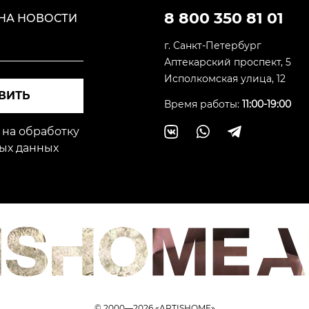
8 800 350 81 01
НА НОВОСТИ
г. Санкт-Петербург
Аптекарский проспект, 5
Исполкомская улица, 12
ВИТЬ
Время работы:
11:00-19:00
 на обработку
ых данных
© 2000—2026 «ARTISHOME»