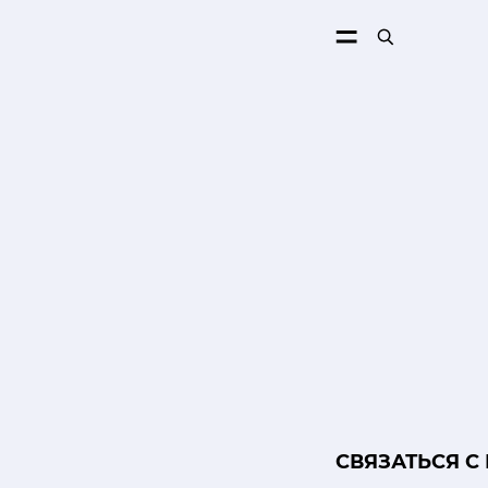
ПОИСК
CВЯЗАТЬСЯ С