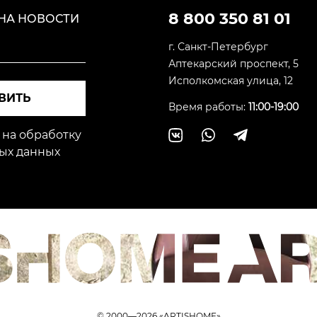
8 800 350 81 01
НА НОВОСТИ
г. Санкт-Петербург
Аптекарский проспект, 5
Исполкомская улица, 12
ВИТЬ
Время работы:
11:00-19:00
 на обработку
ых данных
© 2000—2026 «ARTISHOME»