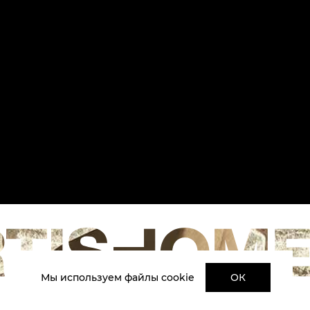
Мы используем файлы cookie
ОК