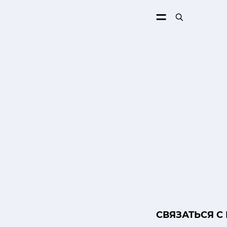
ПОИСК
CВЯЗАТЬСЯ С