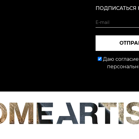
ПОДПИСАТЬСЯ 
ОТПРА
Даю согласие
персональн