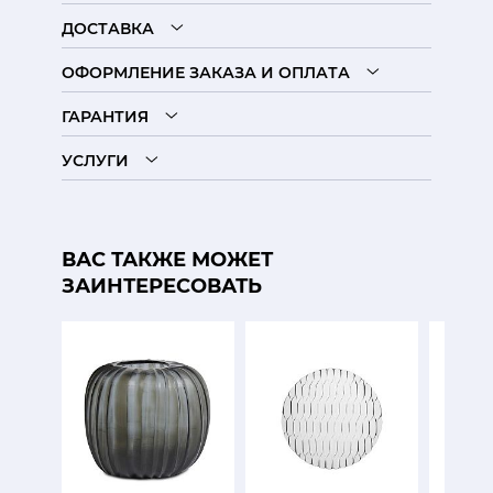
ДОСТАВКА
ОФОРМЛЕНИЕ ЗАКАЗА И ОПЛАТА
ГАРАНТИЯ
УСЛУГИ
ВАС ТАКЖЕ МОЖЕТ
ЗАИНТЕРЕСОВАТЬ