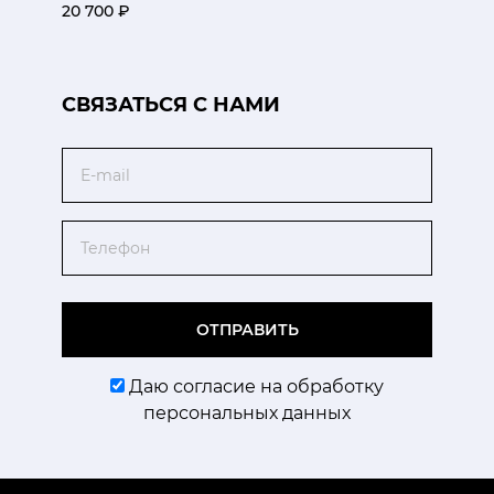
20 700 ₽
CВЯЗАТЬСЯ С НАМИ
Email
Телефон
ОТПРАВИТЬ
Даю согласие на обработку
персональных данных