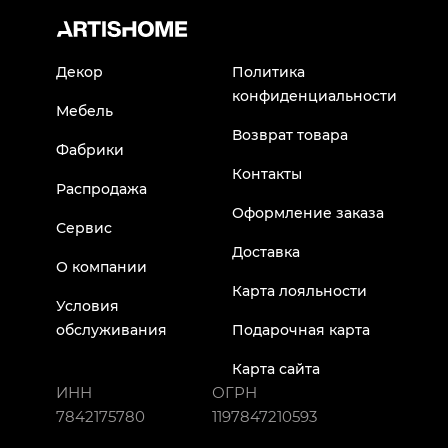
Декор
Политика
конфиденциальности
Мебель
Возврат товара
Фабрики
Контакты
Распродажа
Оформление заказа
Сервис
Доставка
О компании
Карта лояльности
Условия
обслуживания
Подарочная карта
Карта сайта
ИНН
ОГРН
7842175780
1197847210593