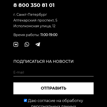
8 800 350 81 01
г. Санкт-Петербург
Аптекарский проспект, 5
Исполкомская улица, 12
Время работы:
11:00-19:00
ПОДПИСАТЬСЯ НА НОВОСТИ
ОТПРАВИТЬ
Даю согласие на обработку
персональных данных