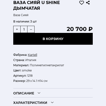
ВАЗА СИЯЙ U SHINE
ДЫМЧАТАЯ
Ваза Сияй
В наличии:
3 шт
20 700 ₽
+
–
В КОРЗИНУ
Фабрика:
Kartell
Страна:
Италия
Материал:
Полиметилметакрилат
Цвет:
smoke
Артикул:
1218
Размер:
29 х 14.1 H14 см
ОПИСАНИЕ
ХАРАКТЕРИСТИКИ