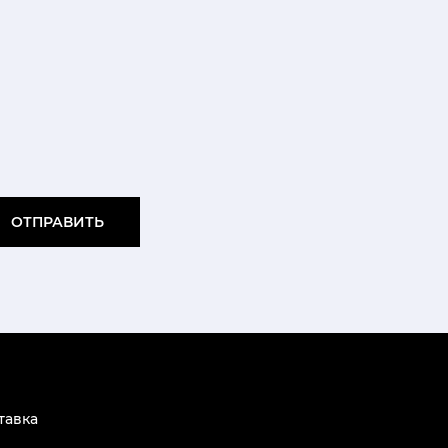
ОТПРАВИТЬ
тавка