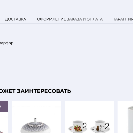
ДОСТАВКА
ОФОРМЛЕНИЕ ЗАКАЗА И ОПЛАТА
ГАРАНТИ
фарфор
ОЖЕТ ЗАИНТЕРЕСОВАТЬ
W