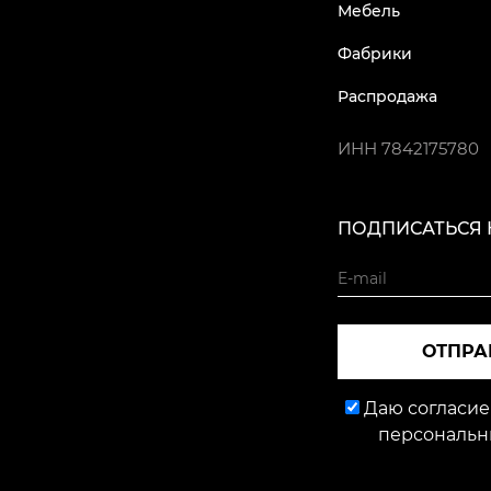
Мебель
Фабрики
Распродажа
ИНН
7842175780
ПОДПИСАТЬСЯ 
ОТПРА
Даю согласие
персональн