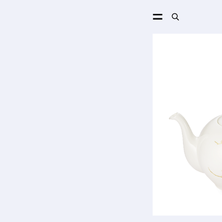
ПОИСК