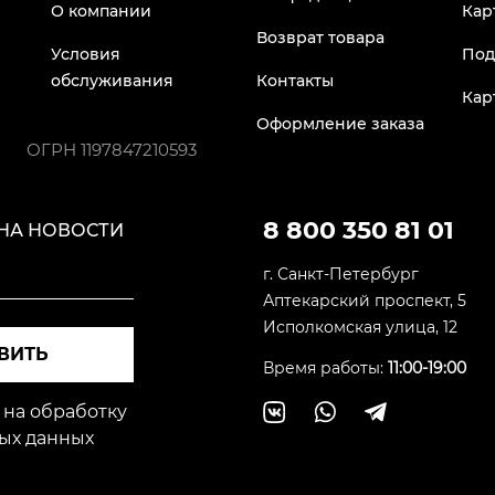
О компании
Кар
Возврат товара
Условия
Под
обслуживания
Контакты
Кар
Оформление заказа
ОГРН
1197847210593
8 800 350 81 01
НА НОВОСТИ
г. Санкт-Петербург
Аптекарский проспект, 5
Исполкомская улица, 12
ВИТЬ
Время работы:
11:00-19:00
 на обработку
ых данных