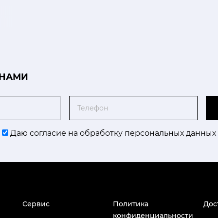
 НАМИ
Телефон
Даю согласие на обработку персональных данных
Сервис
Политика
Дос
конфиденциальности