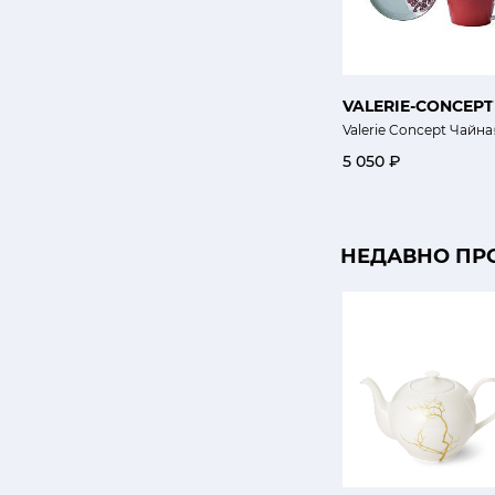
VALERIE-CONCEPT
Valerie Concept Чайна
5 050 ₽
НЕДАВНО ПР