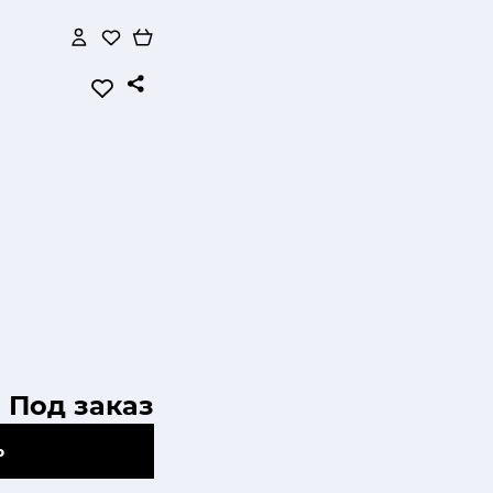
Под заказ
Ь