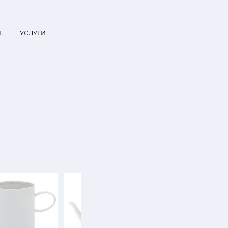
Я
УСЛУГИ