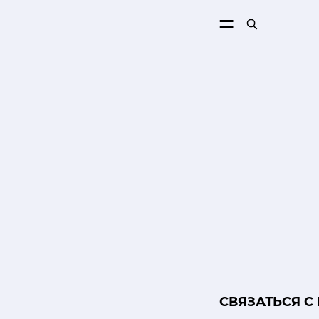
ПОИСК
CВЯЗАТЬСЯ С