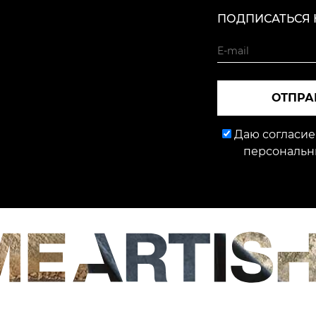
ПОДПИСАТЬСЯ 
ОТПРА
Даю согласие
персональн