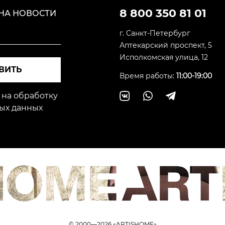
8 800 350 81 01
НА НОВОСТИ
г. Санкт-Петербург
Аптекарский проспект, 5
Исполкомская улица, 12
ВИТЬ
Время работы:
11:00-19:00
 на обработку
ых данных
© 2000—2026 «ARTISHOME»