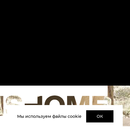
Мы используем файлы cookie
ОК