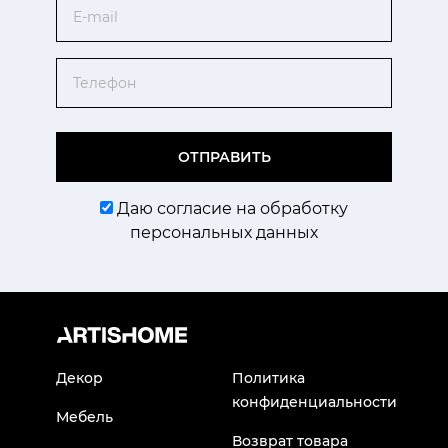
Email
Телефон
ОТПРАВИТЬ
Даю согласие на обработку
персональных данных
Декор
Политика
конфиденциальности
Мебель
Возврат товара