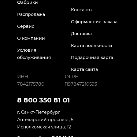
Фабрики
Контакты
Распродажа
Оформление заказа
Сервис
Доставка
О компании
Карта лояльности
Условия
обслуживания
Подарочная карта
Карта сайта
ИНН
ОГРН
7842175780
1197847210593
8 800 350 81 01
г. Санкт-Петербург
Аптекарский проспект, 5
Исполкомская улица, 12