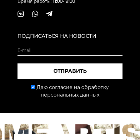
Время работы:
11:00-19:00
ПОДПИСАТЬСЯ НА НОВОСТИ
ОТПРАВИТЬ
Даю согласие на обработку
персональных данных