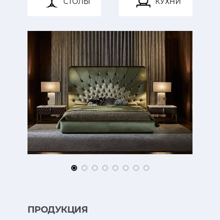
СТОЛЫ
КУХНИ
ПРОДУКЦИЯ