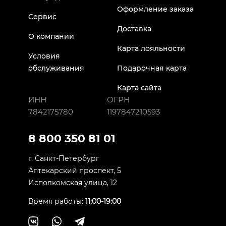
Оформление заказа
Сервис
Доставка
О компании
Карта лояльности
Условия
обслуживания
Подарочная карта
Карта сайта
ИНН
ОГРН
7842175780
1197847210593
8 800 350 81 01
г. Санкт-Петербург
Аптекарский проспект, 5
Исполкомская улица, 12
Время работы:
11:00-19:00