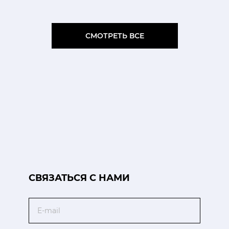
СМОТРЕТЬ ВСЕ
CВЯЗАТЬСЯ С НАМИ
Email