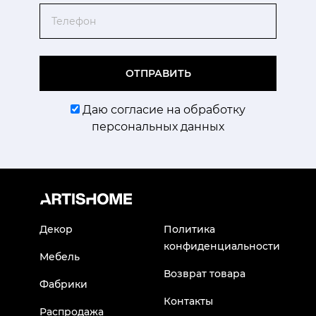
Телефон
ОТПРАВИТЬ
Даю согласие на обработку
персональных данных
Декор
Политика
конфиденциальности
Мебель
Возврат товара
Фабрики
Контакты
Распродажа