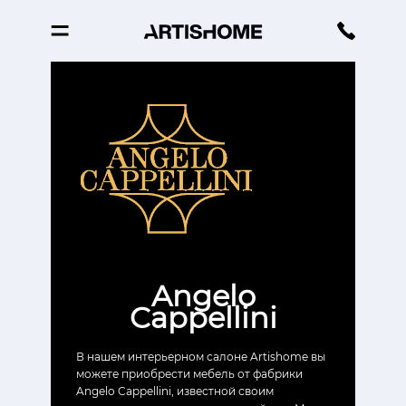
Angelo
Cappellini
В нашем интерьерном салоне Artishome вы
можете приобрести мебель от фабрики
Angelo Cappellini, известной своим