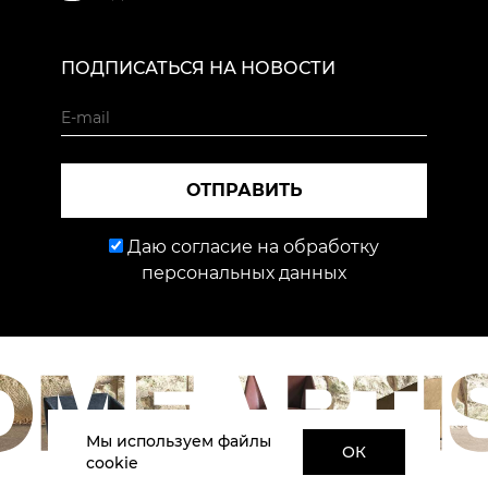
ПОДПИСАТЬСЯ НА НОВОСТИ
ОТПРАВИТЬ
Даю согласие на обработку
персональных данных
Мы используем файлы
ОК
cookie