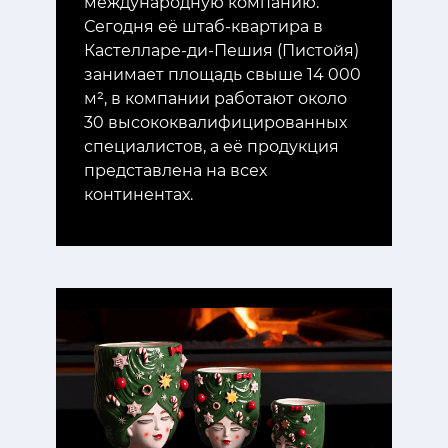
международную компанию.
Сегодня её штаб-квартира в
Кастелларе-ди-Пешия (Пистойя)
занимает площадь свыше 14 000
м², в компании работают около
30 высококвалифицированных
специалистов, а её продукция
представлена на всех
континентах.