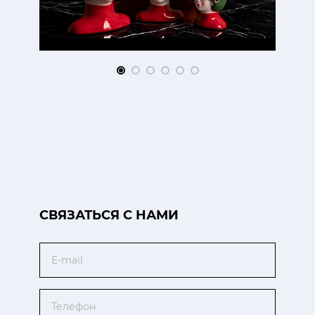
CВЯЗАТЬСЯ С НАМИ
Email
Телефон