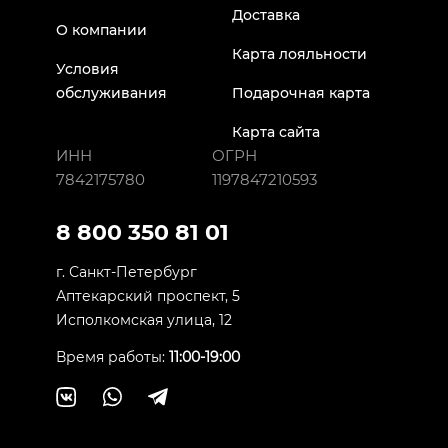
Доставка
О компании
Карта лояльности
Условия
обслуживания
Подарочная карта
Карта сайта
ИНН
ОГРН
7842175780
1197847210593
8 800 350 81 01
г. Санкт-Петербург
Аптекарский проспект, 5
Исполкомская улица, 12
Время работы:
11:00-19:00