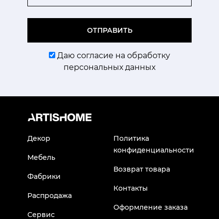
ОТПРАВИТЬ
Даю согласие на обработку
персональных данных
Декор
Политика
конфиденциальности
Мебель
Возврат товара
Фабрики
Контакты
Распродажа
Оформление заказа
Сервис