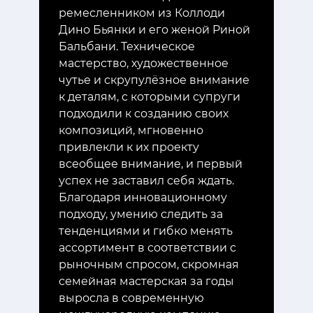
ремесленником из Коллоди
Дино Бьянки и его женой Риной
Бальбани. Техническое
мастерство, художественное
чутье и скрупулёзное внимание
к деталям, с которыми супруги
подходили к созданию своих
композиций, мгновенно
привлекли к их проекту
всеобщее внимание, и первый
успех не заставил себя ждать.
Благодаря инновационному
подходу, умению следить за
тенденциями и гибко менять
ассортимент в соответствии с
рыночным спросом, скромная
семейная мастерская за годы
выросла в современную