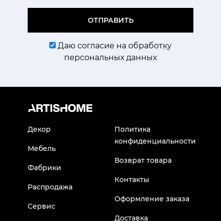
ОТПРАВИТЬ
Даю согласие на обработку
персональных данных
Декор
Политика
конфиденциальности
Мебель
Возврат товара
Фабрики
Контакты
Распродажа
Оформление заказа
Сервис
Доставка