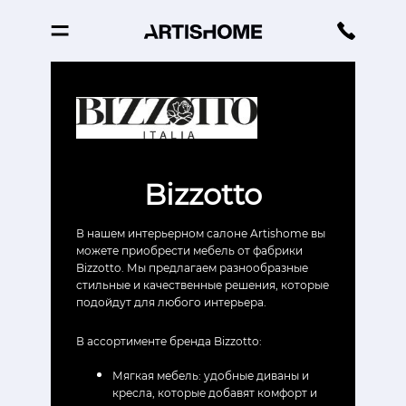
Bizzotto
В нашем интерьерном салоне Artishome вы
можете приобрести мебель от фабрики
Bizzotto. Мы предлагаем разнообразные
стильные и качественные решения, которые
подойдут для любого интерьера.
В ассортименте бренда Bizzotto:
Мягкая мебель: удобные диваны и
кресла, которые добавят комфорт и