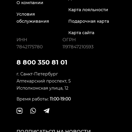
О компании
Карта лояльности
Условия
обслуживания
Подарочная карта
Карта сайта
ИНН
ОГРН
7842175780
1197847210593
8 800 350 81 01
г. Санкт-Петербург
Аптекарский проспект, 5
Исполкомская улица, 12
Время работы:
11:00-19:00
ПОДПИСАТЬСЯ НА НОВОСТИ