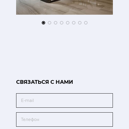
CВЯЗАТЬСЯ С НАМИ
Email
Телефон