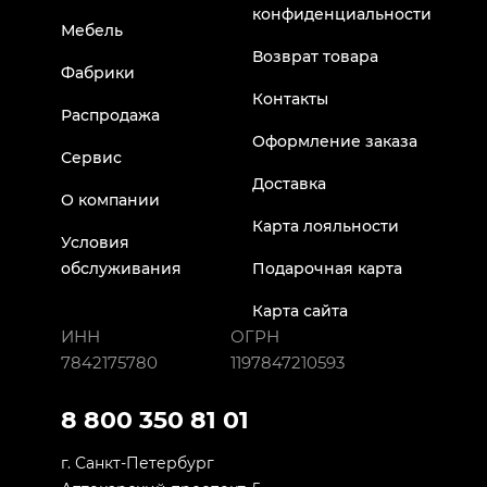
конфиденциальности
Мебель
Возврат товара
Фабрики
Контакты
Распродажа
Оформление заказа
Сервис
Доставка
О компании
Карта лояльности
Условия
обслуживания
Подарочная карта
Карта сайта
ИНН
ОГРН
7842175780
1197847210593
8 800 350 81 01
г. Санкт-Петербург