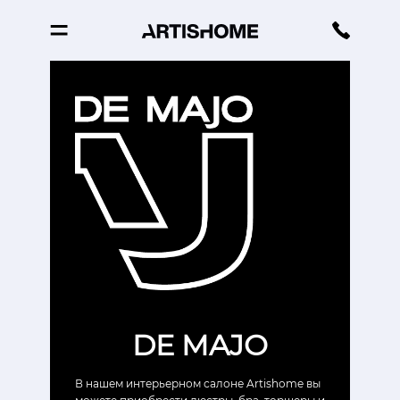
DE MAJO
В нашем интерьерном салоне Artishome вы