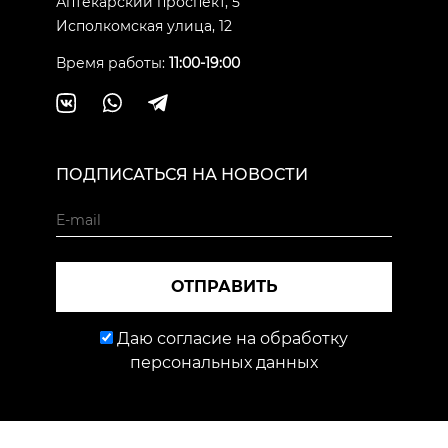
Аптекарский проспект, 5
Исполкомская улица, 12
Время работы:
11:00-19:00
ПОДПИСАТЬСЯ НА НОВОСТИ
ОТПРАВИТЬ
Даю согласие на обработку
персональных данных