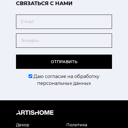
CВЯЗАТЬСЯ С НАМИ
Email
Телефон
ОТПРАВИТЬ
Даю согласие на обработку
персональных данных
Декор
Политика