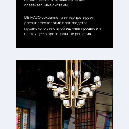
осветительные системы.
DE MAJO сохраняет и интерпретирует
древние технологии производства
муранского стекла, объединяя прошлое и
настоящее в оригинальные решения.