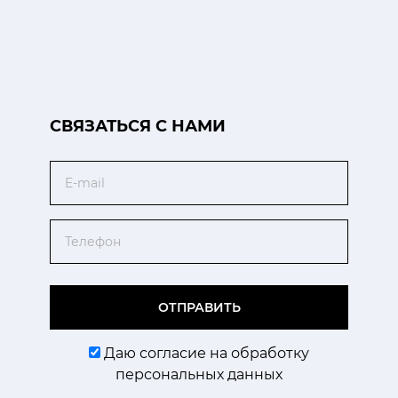
CВЯЗАТЬСЯ С НАМИ
Email
Телефон
ОТПРАВИТЬ
Даю согласие на обработку
персональных данных