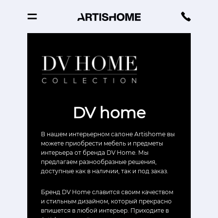
DV home
В нашем интерьерном салоне Artishome вы
можете приобрести мебель и предметы
интерьера от бренда DV Home. Мы
предлагаем разнообразные решения,
доступные как в наличии, так и под заказ.
Бренд DV Home славится своим качеством
и стильным дизайном, который прекрасно
впишется в любой интерьер. Приходите в