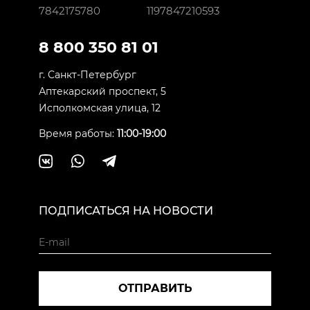
7842175780
1197847210593
8 800 350 81 01
г. Санкт-Петербург
Аптекарский проспект, 5
Исполкомская улица, 12
Время работы:
11:00-19:00
ПОДПИСАТЬСЯ НА НОВОСТИ
ОТПРАВИТЬ