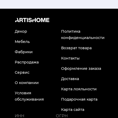
Декор
Политика
конфиденциальности
Мебель
Возврат товара
Фабрики
Контакты
Распродажа
Оформление заказа
Сервис
Доставка
О компании
Карта лояльности
Условия
обслуживания
Подарочная карта
Карта сайта
ИНН
ОГРН