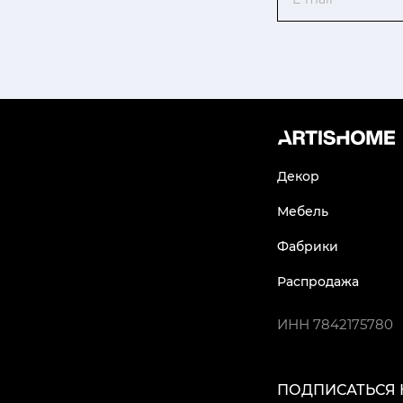
Декор
Мебель
Фабрики
Распродажа
ИНН
7842175780
ПОДПИСАТЬСЯ 