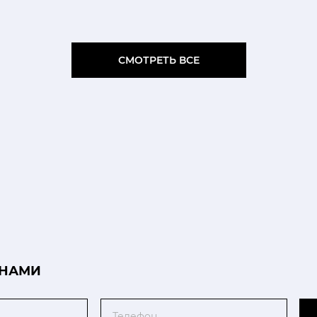
СМОТРЕТЬ ВСЕ
 НАМИ
Телефон