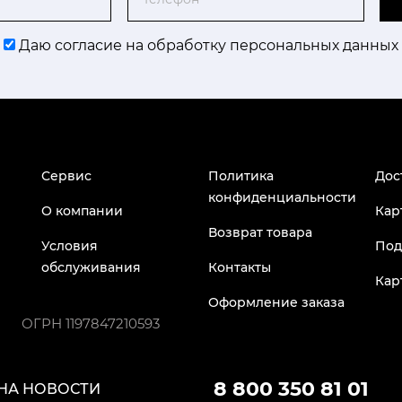
Даю согласие на обработку персональных данных
Сервис
Политика
Дос
конфиденциальности
О компании
Кар
Возврат товара
Условия
Под
обслуживания
Контакты
Кар
Оформление заказа
ОГРН
1197847210593
8 800 350 81 01
НА НОВОСТИ