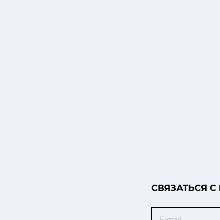
CВЯЗАТЬСЯ С
Email