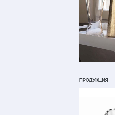
ПРОДУКЦИЯ