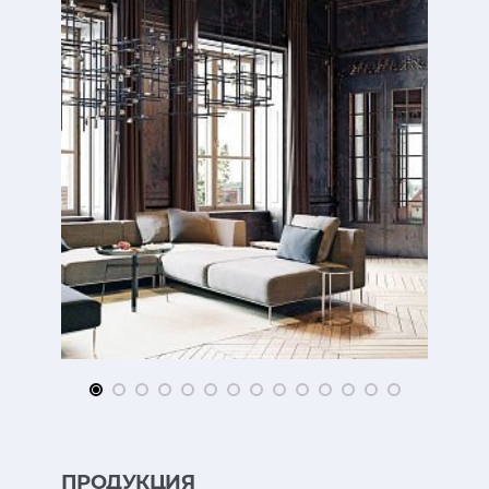
ПРОДУКЦИЯ