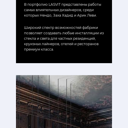
В портфолио LASVIT представлены работы
самых влиятельных дизайнеров, среди
которых Нендо, Заха Хадид и Арик Леви.
Широкий спектр возможностей фабрики
позволяет создавать любые инсталляции из
стекла и света для частных резиденций,
круизных лайнеров, отелей и ресторанов
премиум класса.