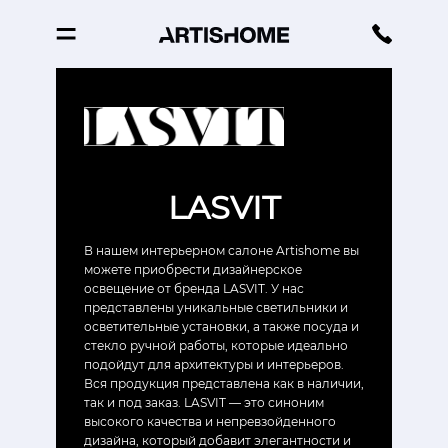
LASVIT
В нашем интерьерном салоне Artishome вы
можете приобрести дизайнерское
освещение от бренда LASVIT. У нас
представлены уникальные светильники и
осветительные установки, а также посуда и
стекло ручной работы, которые идеально
подойдут для архитектуры и интерьеров.
Вся продукция представлена как в наличии,
так и под заказ. LASVIT — это синоним
высокого качества и непревзойденного
дизайна, который добавит элегантности и