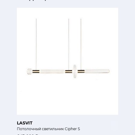
LASVIT
Потолочный светильник Cipher S