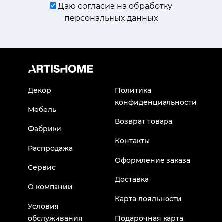
Даю согласие на обработку
персональных данных
Декор
Политика
конфиденциальности
Мебель
Возврат товара
Фабрики
Контакты
Распродажа
Оформление заказа
Сервис
Доставка
О компании
Карта лояльности
Условия
обслуживания
Подарочная карта