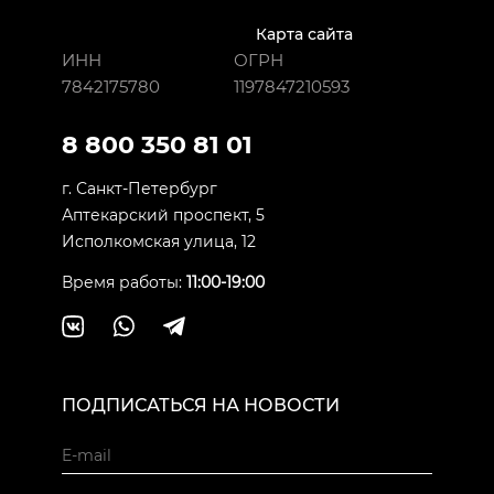
Карта сайта
ИНН
ОГРН
7842175780
1197847210593
8 800 350 81 01
г. Санкт-Петербург
Аптекарский проспект, 5
Исполкомская улица, 12
Время работы:
11:00-19:00
ПОДПИСАТЬСЯ НА НОВОСТИ