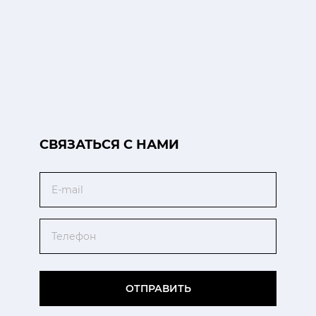
CВЯЗАТЬСЯ С НАМИ
Email
Телефон
ОТПРАВИТЬ