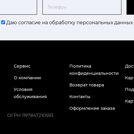
Телефон
Даю согласие на обработку персональных данных
Сервис
Политика
Дос
конфиденциальности
О компании
Кар
Возврат товара
Условия
Под
обслуживания
Контакты
Кар
Оформление заказа
ОГРН
1197847210593