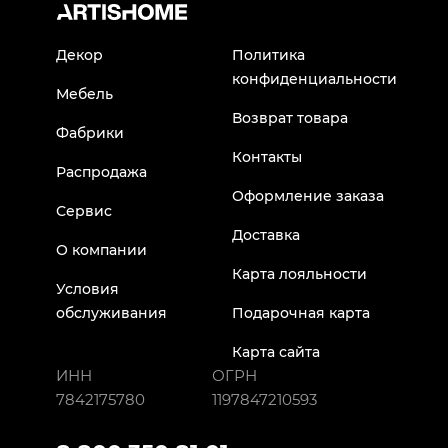
Декор
Политика
конфиденциальности
Мебель
Возврат товара
Фабрики
Контакты
Распродажа
Оформление заказа
Сервис
Доставка
О компании
Карта лояльности
Условия
обслуживания
Подарочная карта
Карта сайта
ИНН
ОГРН
7842175780
1197847210593