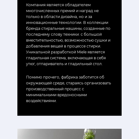
Компания является обладателем
многочисленных премий и наград не
только в области дизайна, но и за
инновационные технологии. В коллекции
бренда стиральные машины, созданные по
последнему слову техники: с большой
вместительностью, возможностью сушки и
добавления вещей в процессе стирки.
Уникальной разработкой Miele является
гладильная система, включающая в себя
утюг, отпариватель и гладильный стол.
Помимо прочего, фабрика заботится об
окружающей среде, стараясь организовать
производственный процесс с
минимальными вредоносными
воздействиями.