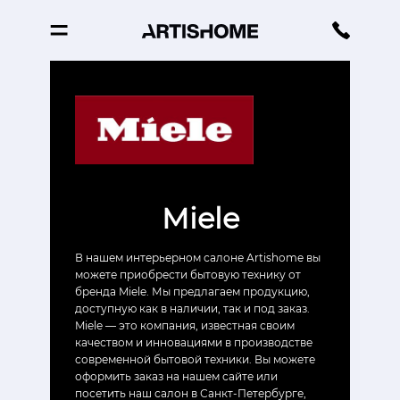
Miele
В нашем интерьерном салоне Artishome вы
можете приобрести бытовую технику от
бренда Miele. Мы предлагаем продукцию,
доступную как в наличии, так и под заказ.
Miele — это компания, известная своим
качеством и инновациями в производстве
современной бытовой техники. Вы можете
оформить заказ на нашем сайте или
посетить наш салон в Санкт-Петербурге,