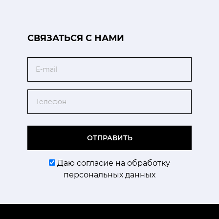
CВЯЗАТЬСЯ С НАМИ
Email
Телефон
ОТПРАВИТЬ
Даю согласие на обработку
персональных данных