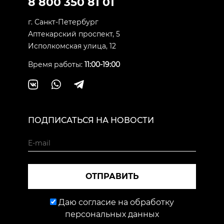
8 800 350 81 01
г. Санкт-Петербург
Аптекарский проспект, 5
Исполкомская улица, 12
Время работы:
11:00-19:00
ПОДПИСАТЬСЯ НА НОВОСТИ
ОТПРАВИТЬ
Даю согласие на обработку
персональных данных