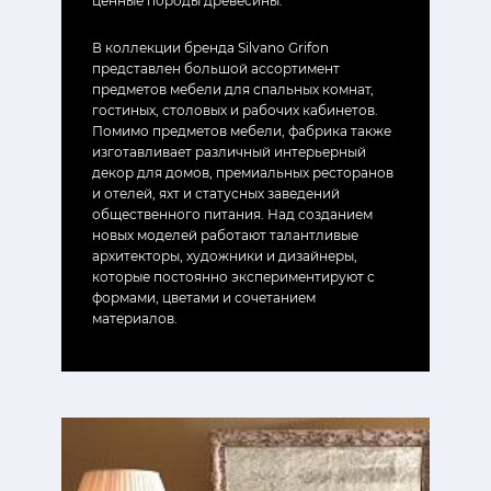
ценные породы древесины.
В коллекции бренда Silvano Grifon
представлен большой ассортимент
предметов мебели для спальных комнат,
гостиных, столовых и рабочих кабинетов.
Помимо предметов мебели, фабрика также
изготавливает различный интерьерный
декор для домов, премиальных ресторанов
и отелей, яхт и статусных заведений
общественного питания. Над созданием
новых моделей работают талантливые
архитекторы, художники и дизайнеры,
которые постоянно экспериментируют с
формами, цветами и сочетанием
материалов.