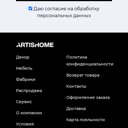
Даю согласие на обработку
персональных данных
Декор
Политика
конфиденциальности
Мебель
Возврат товара
Фабрики
Контакты
Распродажа
Оформление заказа
Сервис
Доставка
О компании
Карта лояльности
Условия