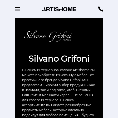
Silvano Grifoni
В нашем интерьерном салоне Artishome вы
можете приобрести изысканную мебель от
престижного бренда Silvano Grifoni. Мы
предлагаем широкий выбор продукции как
в наличии, так и под заказ, чтобы каждый
наш клиент мог найти идеальные решения
для своего интерьера. В нашем
ассортименте вы найдете разнообразные
предметы мебели, которые идеально
подойдут для любого помещения – будь то