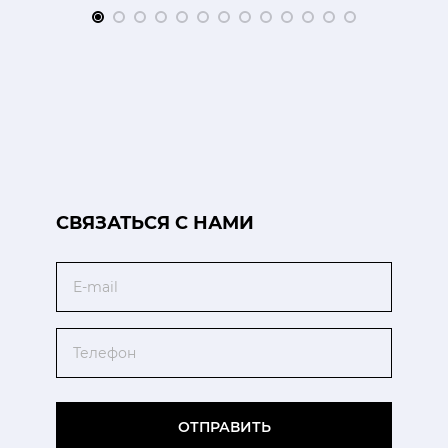
CВЯЗАТЬСЯ С НАМИ
Email
Телефон
ОТПРАВИТЬ