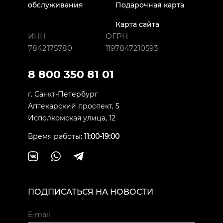
обслуживания
Подарочная карта
Карта сайта
ИНН
ОГРН
7842175780
1197847210593
8 800 350 81 01
г. Санкт-Петербург
Аптекарский проспект, 5
Исполкомская улица, 12
Время работы:
11:00-19:00
ПОДПИСАТЬСЯ НА НОВОСТИ