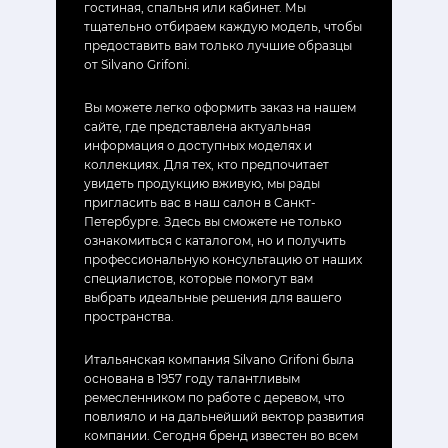
гостиная, спальня или кабинет. Мы
тщательно отбираем каждую модель, чтобы
предоставить вам только лучшие образцы
от Silvano Grifoni.
Вы можете легко оформить заказ на нашем
сайте, где представлена актуальная
информация о доступных моделях и
коллекциях. Для тех, кто предпочитает
увидеть продукцию вживую, мы рады
пригласить вас в наш салон в Санкт-
Петербурге. Здесь вы сможете не только
ознакомиться с каталогом, но и получить
профессиональную консультацию от наших
специалистов, которые помогут вам
выбрать идеальные решения для вашего
пространства.
Итальянская компания Silvano Grifoni была
основана в 1957 году талантливым
ремесленником по работе с деревом, что
повлияло и на дальнейший вектор развития
компании. Сегодня бренд известен во всем