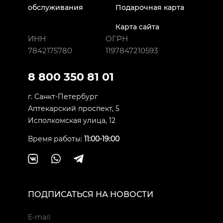
обслуживания
Подарочная карта
Карта сайта
ИНН
ОГРН
7842175780
1197847210593
8 800 350 81 01
г. Санкт-Петербург
Аптекарский проспект, 5
Исполкомская улица, 12
Время работы:
11:00-19:00
ПОДПИСАТЬСЯ НА НОВОСТИ