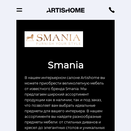
Smania
В нашем интерьерном салоне Artishome вы
можете приобрести великолепную мебель
от известного бренда Smania. Мы
предлагаем широкий ассортимент
продукции как в наличии, так и под заказ,
что позволяет вам выбрать идеальные
предметы для вашего интерьера. В нашем
ассортименте вы найдете разнообразные
предметы мебели: от стильных диванов и
кресел до элегантных столов и уникальных