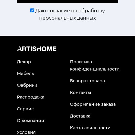
Даю согласие на обработку
персональных данных
Декор
Политика
конфиденциальности
Мебель
Возврат товара
Фабрики
Контакты
Распродажа
Оформление заказа
Сервис
Доставка
О компании
Карта лояльности
Условия