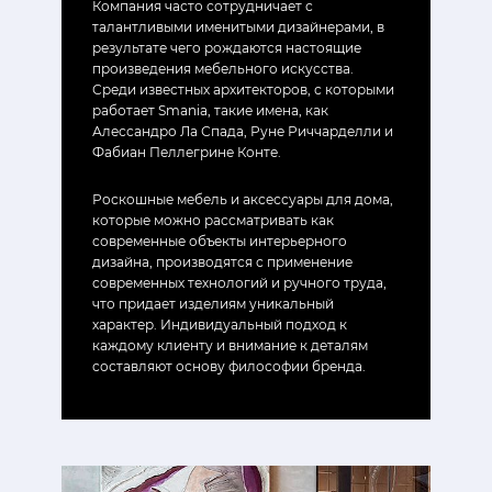
Компания часто сотрудничает с
талантливыми именитыми дизайнерами, в
результате чего рождаются настоящие
произведения мебельного искусства.
Среди известных архитекторов, с которыми
работает Smania, такие имена, как
Алессандро Ла Спада, Руне Риччарделли и
Фабиан Пеллегрине Конте.
Роскошные мебель и аксессуары для дома,
которые можно рассматривать как
современные объекты интерьерного
дизайна, производятся с применение
современных технологий и ручного труда,
что придает изделиям уникальный
характер. Индивидуальный подход к
каждому клиенту и внимание к деталям
составляют основу философии бренда.