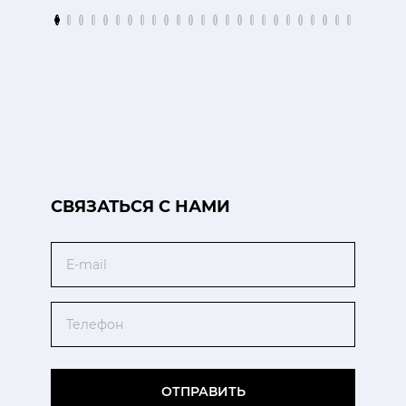
CВЯЗАТЬСЯ С НАМИ
Email
Телефон
ОТПРАВИТЬ