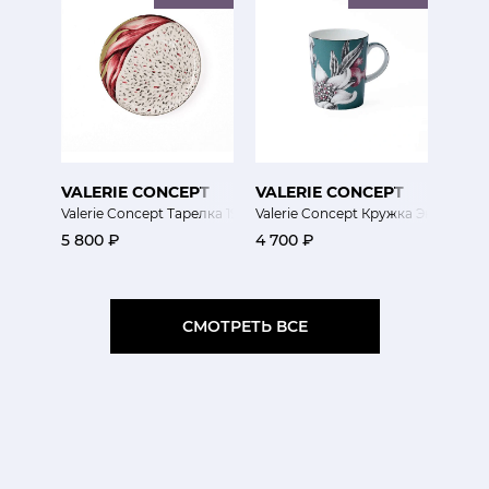
VALERIE CONCEPT
VALERIE CONCEPT
Valerie Concept Тарелка 19.7 см Экзо
Valerie Concept Кружка Экзо
5 800 ₽
4 700 ₽
СМОТРЕТЬ ВСЕ