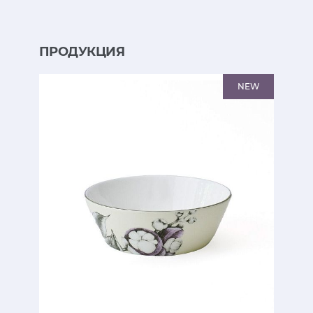
ПРОДУКЦИЯ
NEW