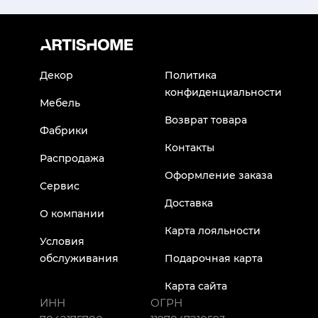
Декор
Политика
конфиденциальности
Мебель
Возврат товара
Фабрики
Контакты
Распродажа
Оформление заказа
Сервис
Доставка
О компании
Карта лояльности
Условия
обслуживания
Подарочная карта
Карта сайта
ИНН
ОГРН