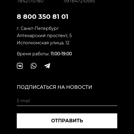
7842175780
1197847210593
8 800 350 81 01
г. Санкт-Петербург
Аптекарский проспект, 5
Исполкомская улица, 12
Время работы:
11:00-19:00
ПОДПИСАТЬСЯ НА НОВОСТИ
ОТПРАВИТЬ