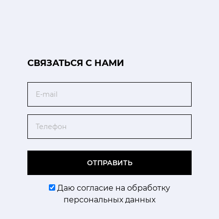
CВЯЗАТЬСЯ С НАМИ
Email
Телефон
ОТПРАВИТЬ
Даю согласие на обработку
персональных данных