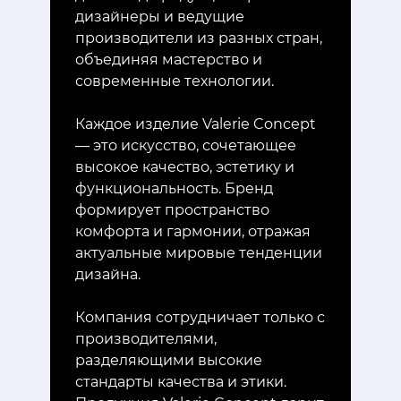
дизайнеры и ведущие
производители из разных стран,
объединяя мастерство и
современные технологии.
Каждое изделие Valerie Concept
— это искусство, сочетающее
высокое качество, эстетику и
функциональность. Бренд
формирует пространство
комфорта и гармонии, отражая
актуальные мировые тенденции
дизайна.
Компания сотрудничает только с
производителями,
разделяющими высокие
стандарты качества и этики.