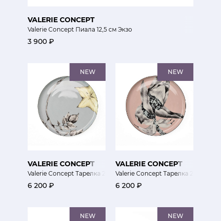
VALERIE CONCEPT
Valerie Concept Пиала 12,5 см Экзо
3 900 ₽
NEW
NEW
VALERIE CONCEPT
VALERIE CONCEPT
Valerie Concept Тарелка 26 см Экзо
Valerie Concept Тарелка 26 см Экз
6 200 ₽
6 200 ₽
NEW
NEW