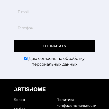
Email
Телефон
ОТПРАВИТЬ
Даю согласие на обработку
персональных данных
Декор
Политика
конфиденциальности