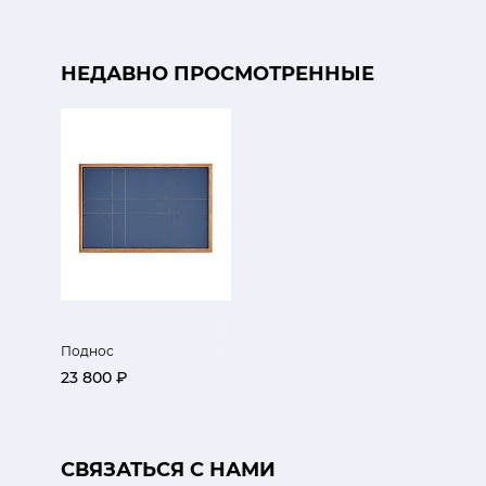
НЕДАВНО ПРОСМОТРЕННЫЕ
Поднос
23 800 ₽
CВЯЗАТЬСЯ С НАМИ