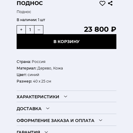
ПОДНОС
Поднос
В наличии:
1 шт
23 800 ₽
+
–
В КОРЗИНУ
Страна:
Россия
Материал:
Дерево, Кожа
Цвет:
синий
Размер:
40 х 25 см
ХАРАКТЕРИСТИКИ
ДОСТАВКА
ОФОРМЛЕНИЕ ЗАКАЗА И ОПЛАТА
ГАРАНТИЯ