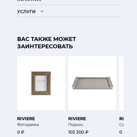
УСЛУГИ
ВАС ТАКЖЕ МОЖЕТ
ЗАИНТЕРЕСОВАТЬ
RIVIERE
RIVIERE
RIVIERE
Фоторамка
Поднос
Салфетн
0 ₽
103 300 ₽
0 ₽