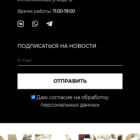
Время работы:
11:00-19:00
ПОДПИСАТЬСЯ НА НОВОСТИ
ОТПРАВИТЬ
Даю согласие на обработку
персональных данных