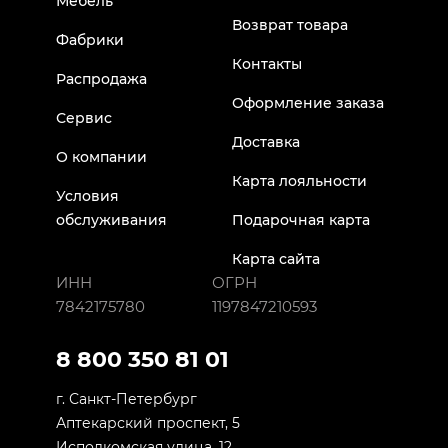
Мебель
Возврат товара
Фабрики
Контакты
Распродажа
Оформление заказа
Сервис
Доставка
О компании
Карта лояльности
Условия
обслуживания
Подарочная карта
Карта сайта
ИНН
ОГРН
7842175780
1197847210593
8 800 350 81 01
г. Санкт-Петербург
Аптекарский проспект, 5
Исполкомская улица, 12