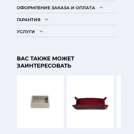
ОФОРМЛЕНИЕ ЗАКАЗА И ОПЛАТА
ГАРАНТИЯ
УСЛУГИ
ВАС ТАКЖЕ МОЖЕТ
ЗАИНТЕРЕСОВАТЬ