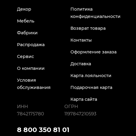
Декор
Политика
конфиденциальности
Мебель
Возврат товара
Фабрики
Контакты
Распродажа
Оформление заказа
Сервис
Доставка
О компании
Карта лояльности
Условия
обслуживания
Подарочная карта
Карта сайта
ИНН
ОГРН
7842175780
1197847210593
8 800 350 81 01