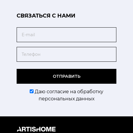
CВЯЗАТЬСЯ С НАМИ
Email
Телефон
ОТПРАВИТЬ
Даю согласие на обработку
персональных данных