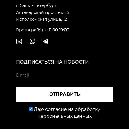
г. Санкт-Петербург
Аптекарский проспект, 5
Исполкомская улица, 12
Время работы:
11:00-19:00
ПОДПИСАТЬСЯ НА НОВОСТИ
ОТПРАВИТЬ
Даю согласие на обработку
персональных данных