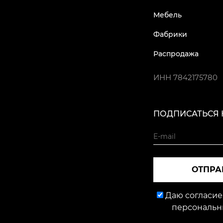
Мебель
Фабрики
Распродажа
ИНН
7842175780
ПОДПИСАТЬСЯ 
ОТПРА
Даю согласие
персональн