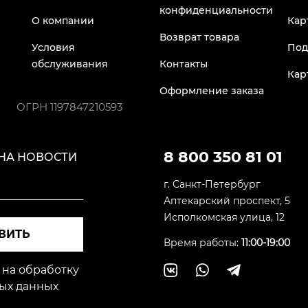
конфиденциальности
О компании
Кар
Возврат товара
Условия
Под
обслуживания
Контакты
Кар
Оформление заказа
ОГРН
1197847210593
8 800 350 81 01
НА НОВОСТИ
г. Санкт-Петербург
Аптекарский проспект, 5
Исполкомская улица, 12
ВИТЬ
Время работы:
11:00-19:00
 на обработку
ых данных