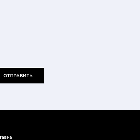
ОТПРАВИТЬ
тавка