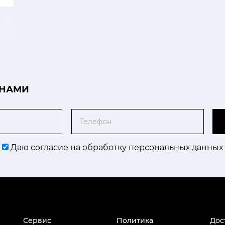
 НАМИ
Телефон
Даю согласие на обработку персональных данных
Сервис
Политика
Дос