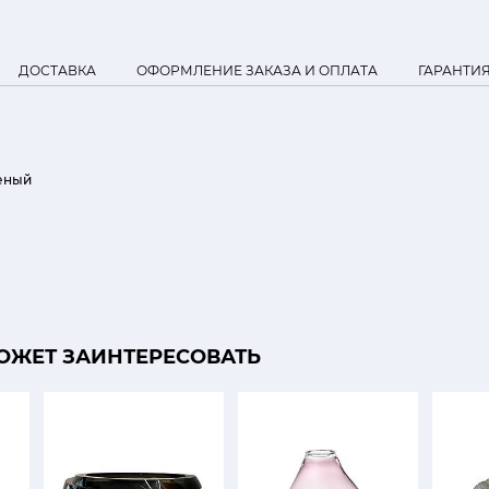
ДОСТАВКА
ОФОРМЛЕНИЕ ЗАКАЗА И ОПЛАТА
ГАРАНТИ
еный
ОЖЕТ ЗАИНТЕРЕСОВАТЬ