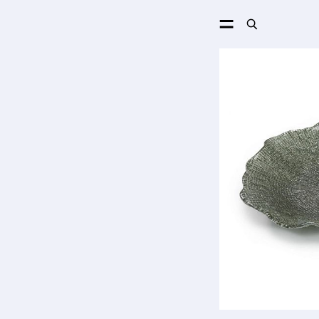
ПОИСК