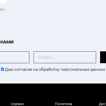
POLEONE
 НАМИ
Телефон
Даю согласие на обработку персональных данных
Сервис
Политика
Дос