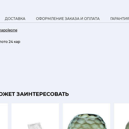
ДОСТАВКА
ОФОРМЛЕНИЕ ЗАКАЗА И ОПЛАТА
ГАРАНТИ
enapoleone
лото 24 кар
ОЖЕТ ЗАИНТЕРЕСОВАТЬ