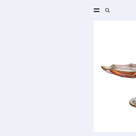
ПОИСК