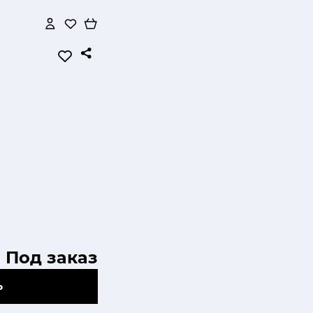
Под заказ
Ь