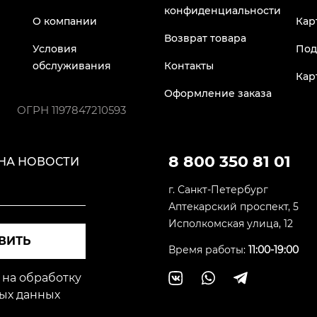
конфиденциальности
О компании
Кар
Возврат товара
Условия
Под
обслуживания
Контакты
Кар
Оформление заказа
ОГРН
1197847210593
8 800 350 81 01
НА НОВОСТИ
г. Санкт-Петербург
Аптекарский проспект, 5
Исполкомская улица, 12
ВИТЬ
Время работы:
11:00-19:00
 на обработку
ых данных