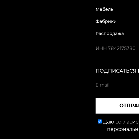
Мебель
Фабрики
Распродажа
ИНН
7842175780
ПОДПИСАТЬСЯ 
ОТПРА
Даю согласие
персональн