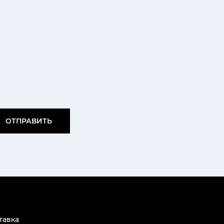
ОТПРАВИТЬ
тавка