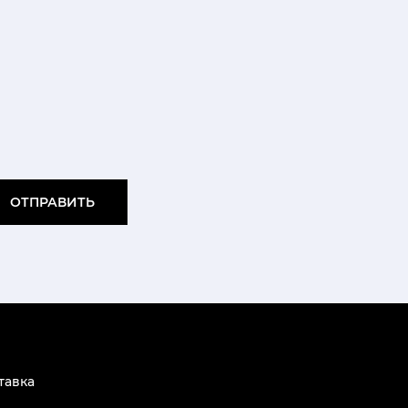
ОТПРАВИТЬ
тавка