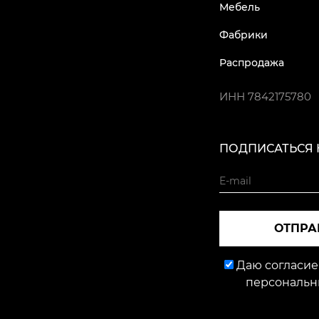
Мебель
Фабрики
Распродажа
ИНН
7842175780
ПОДПИСАТЬСЯ 
ОТПРА
Даю согласие
персональн