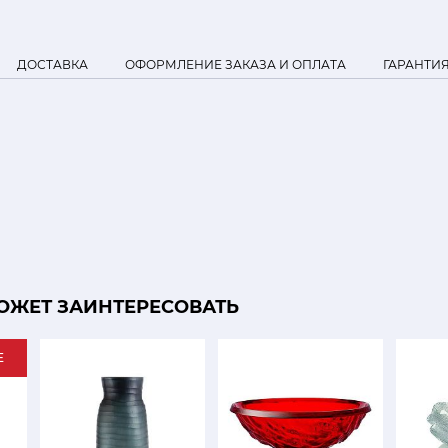
ДОСТАВКА
ОФОРМЛЕНИЕ ЗАКАЗА И ОПЛАТА
ГАРАНТИ
ОЖЕТ ЗАИНТЕРЕСОВАТЬ
E