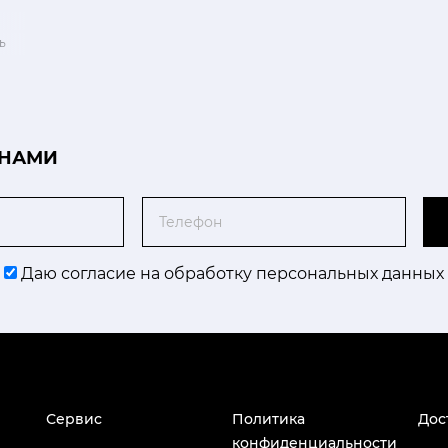
ь
 НАМИ
Телефон
Даю согласие на обработку персональных данных
Сервис
Политика
Дос
конфиденциальности