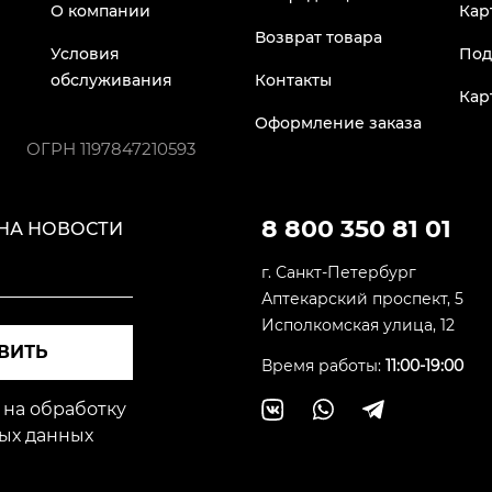
О компании
Кар
Возврат товара
Условия
Под
обслуживания
Контакты
Кар
Оформление заказа
ОГРН
1197847210593
8 800 350 81 01
НА НОВОСТИ
г. Санкт-Петербург
Аптекарский проспект, 5
Исполкомская улица, 12
ВИТЬ
Время работы:
11:00-19:00
 на обработку
ых данных