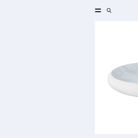
ПОИСК