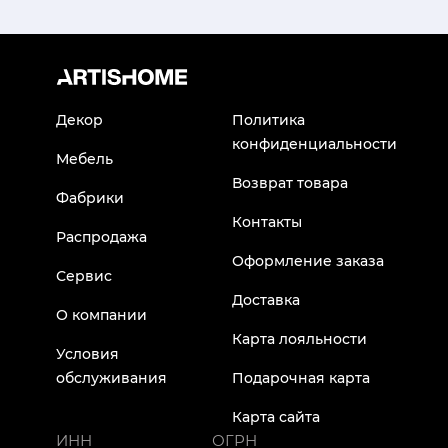
Декор
Политика
конфиденциальности
Мебель
Возврат товара
Фабрики
Контакты
Распродажа
Оформление заказа
Сервис
Доставка
О компании
Карта лояльности
Условия
обслуживания
Подарочная карта
Карта сайта
ИНН
ОГРН