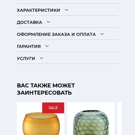
ХАРАКТЕРИСТИКИ
ДОСТАВКА
ОФОРМЛЕНИЕ ЗАКАЗА И ОПЛАТА
ГАРАНТИЯ
УСЛУГИ
ВАС ТАКЖЕ МОЖЕТ
ЗАИНТЕРЕСОВАТЬ
SALE