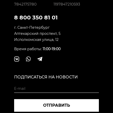
7842175780
1197847210593
8 800 350 81 01
г. Санкт-Петербург
Аптекарский проспект, 5
Исполкомская улица, 12
Время работы:
11:00-19:00
ПОДПИСАТЬСЯ НА НОВОСТИ
ОТПРАВИТЬ