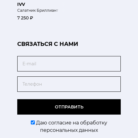
IVV
Салатник Бриллиант
7 250 ₽
CВЯЗАТЬСЯ С НАМИ
Email
Телефон
ОТПРАВИТЬ
Даю согласие на обработку
персональных данных