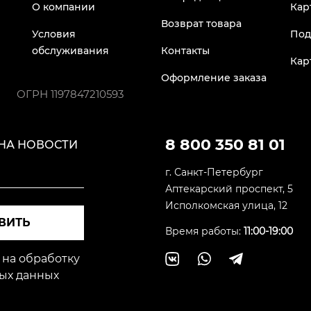
О компании
Кар
Возврат товара
Условия
Под
обслуживания
Контакты
Кар
Оформление заказа
ОГРН
1197847210593
8 800 350 81 01
НА НОВОСТИ
г. Санкт-Петербург
Аптекарский проспект, 5
Исполкомская улица, 12
ВИТЬ
Время работы:
11:00-19:00
 на обработку
ых данных