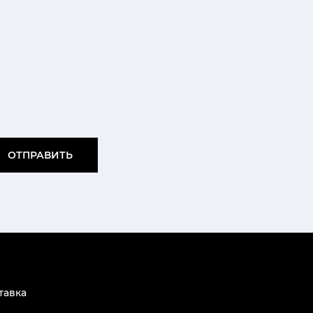
ОТПРАВИТЬ
тавка