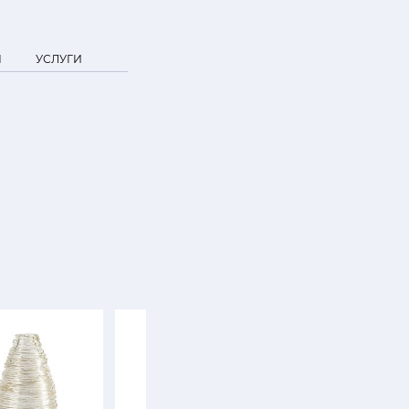
Я
УСЛУГИ