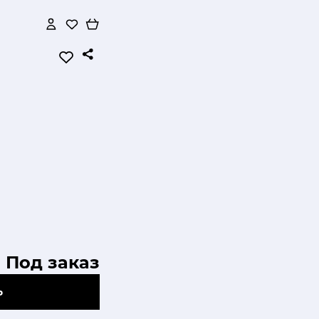
Под заказ
Ь