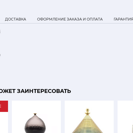
ДОСТАВКА
ОФОРМЛЕНИЕ ЗАКАЗА И ОПЛАТА
ГАРАНТИ
i
м
ОЖЕТ ЗАИНТЕРЕСОВАТЬ
E