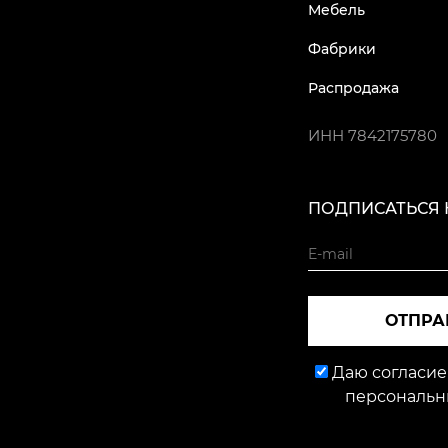
Мебель
Фабрики
Распродажа
ИНН
7842175780
ПОДПИСАТЬСЯ 
ОТПРА
Даю согласие
персональн