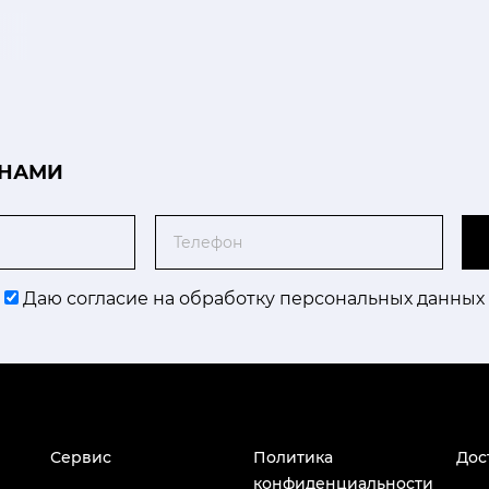
 НАМИ
Телефон
Даю согласие на обработку персональных данных
Сервис
Политика
Дос
конфиденциальности